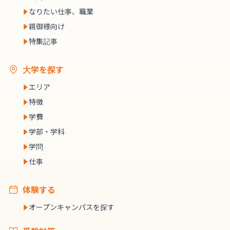
なりたい仕事、職業
親御様向け
特集記事
大学を探す
エリア
特徴
学費
学部・学科
学問
仕事
体験する
オープンキャンパスを探す