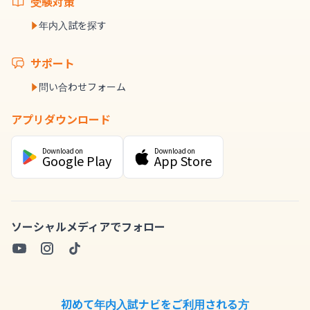
受験対策
年内入試を探す
サポート
問い合わせフォーム
アプリダウンロード
Download on
Download on
Google Play
App Store
ソーシャルメディアでフォロー
初めて年内入試ナビをご利用される方