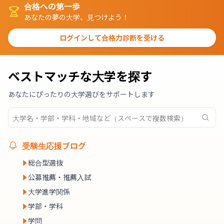
合格への第一歩
あなたの夢の大学、見つけよう！
ログインして合格力診断を受ける
ベストマッチな大学を探す
あなたにぴったりの大学選びをサポートします
受験生応援ブログ
総合型選抜
公募推薦・推薦入試
大学進学関係
学部・学科
学問