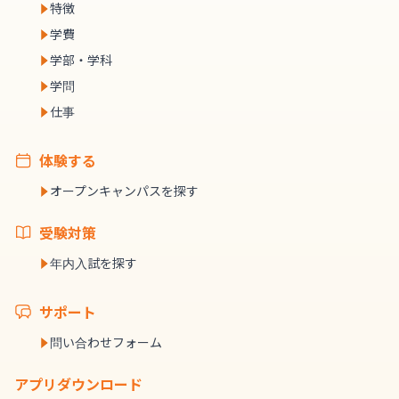
特徴
学費
学部・学科
学問
仕事
体験する
オープンキャンパスを探す
受験対策
年内入試を探す
サポート
問い合わせフォーム
アプリダウンロード