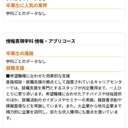
卒業生に人気の業界
学科ごとのデータなし
情報表現学科 情報・アプリコース
卒業生の進路
学科ごとのデータなし
就職支援
■希望職種に合わせた効果的な支援

進路相談・就職支援の拠点として設置されているキャリアセンタ
ーでは、就職支援を専門とするスタッフが内定獲得まで、一人ひ
とりに寄り添います。希望職種に合わせたアドバイスや情報提供
のほか、就職活動のガイダンスやセミナーの実施、履歴書添削や
模擬面接などを実施しています。また、大企業から地元企業まで
精力的に企業を訪問し、新たな求人獲得にも重点を置いていま
す。
