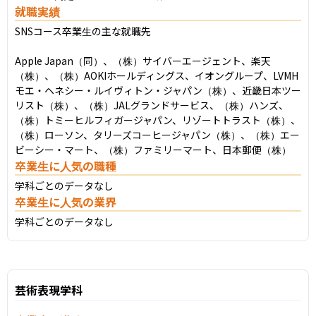
就職実績
SNSコース卒業生の主な就職先

Apple Japan（同）、（株）サイバーエージェント、楽天
（株）、（株）AOKIホールディングス、イオングループ、LVMH
モエ・ヘネシー・ルイヴィトン・ジャパン（株）、近畿日本ツー
リスト（株）、（株）JALグランドサービス、（株）ハンズ、
（株）トミーヒルフィガージャパン、リゾートトラスト（株）、
（株）ローソン、タリーズコーヒージャパン（株）、（株）エー
ビーシー・マート、（株）ファミリーマート、日本郵便（株）
卒業生に人気の職種
学科ごとのデータなし
卒業生に人気の業界
学科ごとのデータなし
芸術表現学科