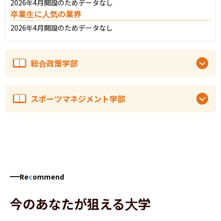
2026年4月開設のためデータなし
卒業生に人気の業界
2026年4月開設のためデータなし
総合政策学部
スポーツマネジメント学部
Re
c
ommend
今のあなたが狙える大学