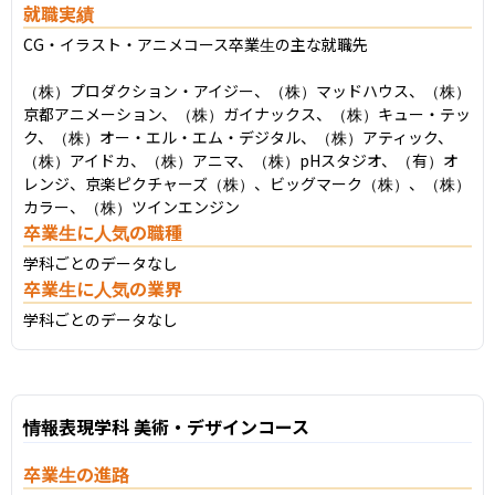
就職実績
CG・イラスト・アニメコース卒業生の主な就職先

（株）プロダクション・アイジー、（株）マッドハウス、（株）
京都アニメーション、（株）ガイナックス、（株）キュー・テッ
ク、（株）オー・エル・エム・デジタル、（株）アティック、
（株）アイドカ、（株）アニマ、（株）pHスタジオ、（有）オ
レンジ、京楽ピクチャーズ（株）、ビッグマーク（株）、（株）
カラー、（株）ツインエンジン
卒業生に人気の職種
学科ごとのデータなし
卒業生に人気の業界
学科ごとのデータなし
情報表現学科 美術・デザインコース
卒業生の進路