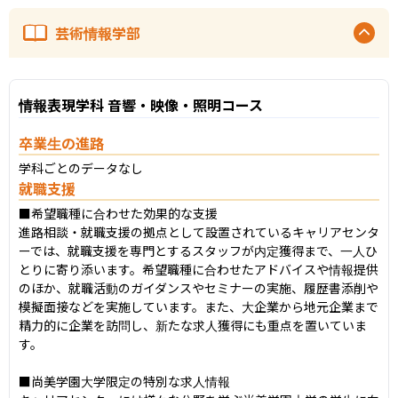
芸術情報学部
情報表現学科 音響・映像・照明コース
卒業生の進路
学科ごとのデータなし
就職支援
■希望職種に合わせた効果的な支援

進路相談・就職支援の拠点として設置されているキャリアセンタ
ーでは、就職支援を専門とするスタッフが内定獲得まで、一人ひ
とりに寄り添います。希望職種に合わせたアドバイスや情報提供
のほか、就職活動のガイダンスやセミナーの実施、履歴書添削や
模擬面接などを実施しています。また、大企業から地元企業まで
精力的に企業を訪問し、新たな求人獲得にも重点を置いていま
す。

■尚美学園大学限定の特別な求人情報
