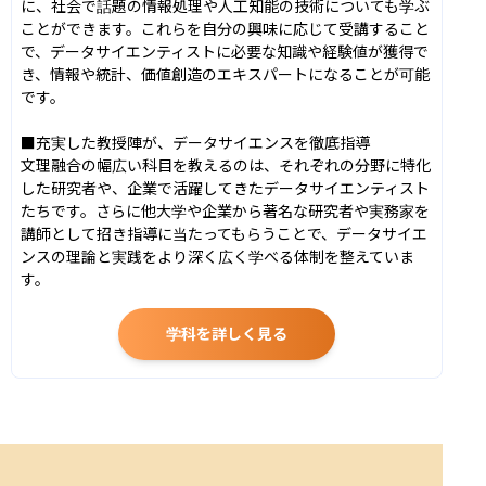
に、社会で話題の情報処理や人工知能の技術についても学ぶ
ことができます。これらを自分の興味に応じて受講すること
で、データサイエンティストに必要な知識や経験値が獲得で
き、情報や統計、価値創造のエキスパートになることが可能
です。

■充実した教授陣が、データサイエンスを徹底指導

文理融合の幅広い科目を教えるのは、それぞれの分野に特化
した研究者や、企業で活躍してきたデータサイエンティスト
たちです。さらに他大学や企業から著名な研究者や実務家を
講師として招き指導に当たってもらうことで、データサイエ
ンスの理論と実践をより深く広く学べる体制を整えていま
す。
学科を詳しく見る