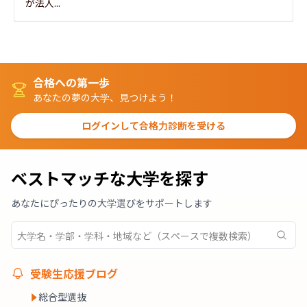
が法人...
合格への第一歩
あなたの夢の大学、見つけよう！
ログインして合格力診断を受ける
ベストマッチな大学を探す
あなたにぴったりの大学選びをサポートします
受験生応援ブログ
総合型選抜