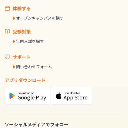
体験する
オープンキャンパスを探す
受験対策
年内入試を探す
サポート
問い合わせフォーム
アプリダウンロード
Download on
Download on
Google Play
App Store
ソーシャルメディアでフォロー