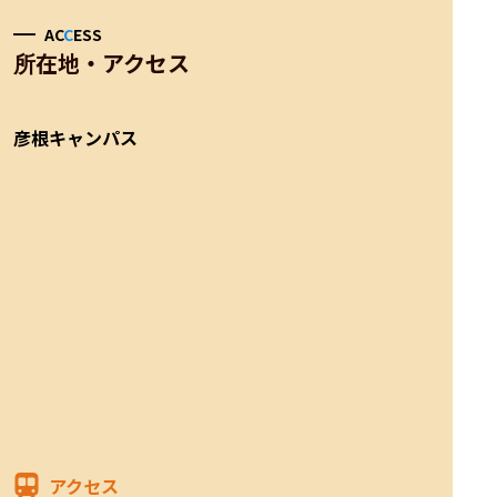
AC
C
ESS
所在地・アクセス
彦根キャンパス
アクセス