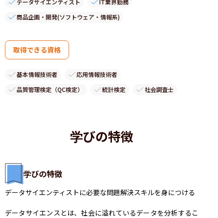
データサイエンティスト
IT業界勤務
商品企画・開発(ソフトウェア・情報系)
取得できる資格
基本情報技術者
応用情報技術者
品質管理検定（QC検定）
統計検定
社会調査士
学びの特徴
学びの特徴
データサイエンティストに必要な問題解決スキルを身につける

データサイエンスとは、社会に溢れているデータを分析するこ