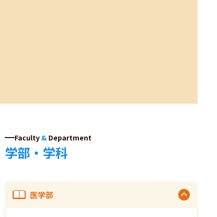
Faculty
&
Department
学部・学科
医学部