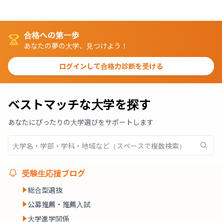
合格への第一歩
あなたの夢の大学、見つけよう！
ログインして合格力診断を受ける
ベストマッチな大学を探す
あなたにぴったりの大学選びをサポートします
受験生応援ブログ
総合型選抜
公募推薦・推薦入試
大学進学関係