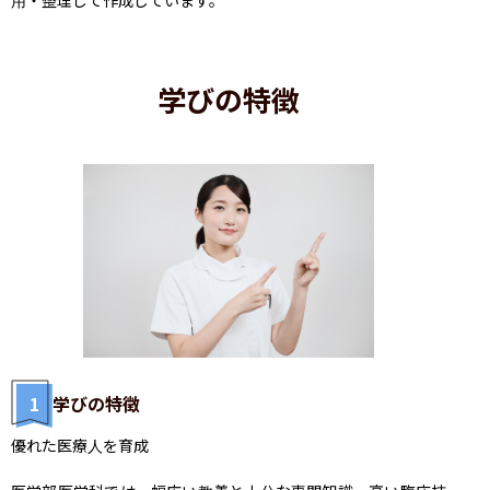
学びの特徴
1
学びの特徴
優れた医療人を育成
