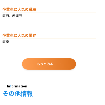
卒業生に人気の職種
医師、看護師
卒業生に人気の業界
医療
もっとみる
In
f
ormation
その他情報