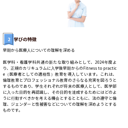
2
学びの特徴
早期から医療人についての理解を深める

医学科・看護学科共通の新たな取り組みとして、2024年度よ
り、正規のカリキュラムに入学後早期からのFitness to practic
e（医療者としての適格性）教育を導入しています。これは、
倫理教育とプロフェッショナル教育のさらなる充実を図ろうと
するものであり、学生それぞれが将来の医療人として、医学部
に入った目的を再認識し、その目的を達成するためにはどのよ
うに行動すべきかを考える機会とするとともに、法の遵守と倫
理、ジェンダーと性被害などについての理解を深めようとする
ものです。