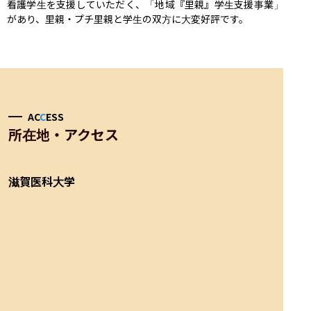
看護学生を支援していただく、「地域『里親』学生支援事業」
があり、里親・プチ里親と学生の双方に大変好評です。
AC
C
ESS
所在地・アクセス
滋賀医科大学