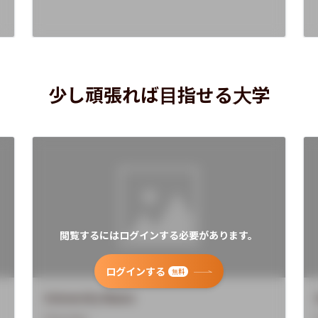
少し頑張れば目指せる大学
閲覧するにはログインする必要があります。
ログインする
無料
University Name