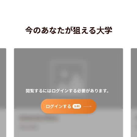
今のあなたが狙える大学
閲覧するにはログインする必要があります。
ログインする
無料
University Name
Overview