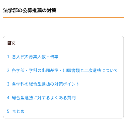
法学部の公募推薦の対策
目次
1
各入試の募集人数・倍率
2
各学部・学科の出願基準・出願書類と二次選抜について
3
各学科の総合型選抜の対策ポイント
4
総合型選抜に対するよくある質問
5
まとめ