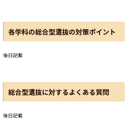
各学科の総合型選抜の対策ポイント
後日記載
総合型選抜に対するよくある質問
後日記載