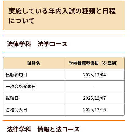
実施している年内入試の種類と日程
について
法律学科 法学コース
試験名
学校推薦型選抜（公募制）
出願締切日
2025/12/04
一次合格発表日
-
試験日
2025/12/07
合格発表日
2025/12/16
法律学科 情報と法コース