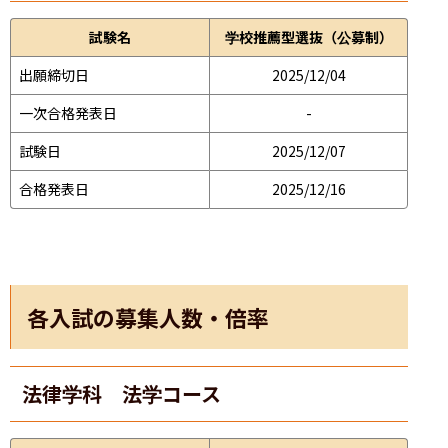
試験名
学校推薦型選抜（公募制）
出願締切日
2025/12/04
一次合格発表日
-
試験日
2025/12/07
合格発表日
2025/12/16
各入試の募集人数・倍率
法律学科 法学コース