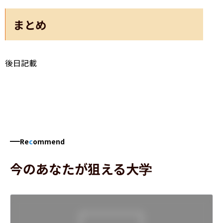
まとめ
後日記載
Re
c
ommend
今のあなたが狙える大学