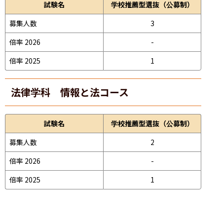
試験名
学校推薦型選抜（公募制）
募集人数
3
倍率 2026
-
倍率 2025
1
法律学科 情報と法コース
試験名
学校推薦型選抜（公募制）
募集人数
2
倍率 2026
-
倍率 2025
1