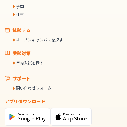
学問
仕事
体験する
オープンキャンパスを探す
受験対策
年内入試を探す
サポート
問い合わせフォーム
アプリダウンロード
Download on
Download on
Google Play
App Store