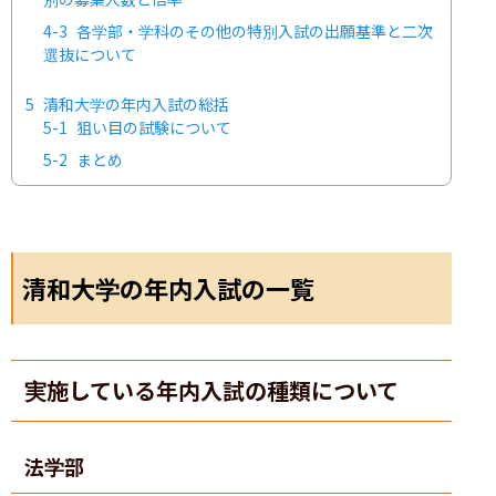
4-3
各学部・学科のその他の特別入試の出願基準と二次
選抜について
5
清和大学の年内入試の総括
5-1
狙い目の試験について
5-2
まとめ
清和大学の年内入試の一覧
実施している年内入試の種類について
法学部