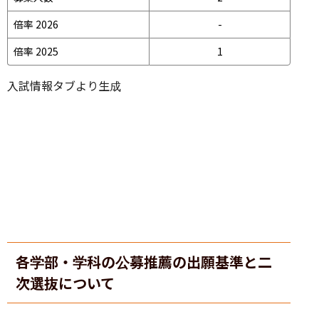
倍率 2026
-
倍率 2025
1
入試情報タブより生成
各学部・学科の公募推薦の出願基準と二
次選抜について