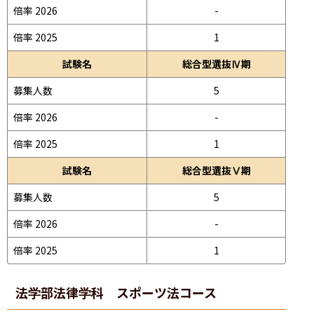
倍率 2026
-
倍率 2025
1
試験名
総合型選抜Ⅳ期
募集人数
5
倍率 2026
-
倍率 2025
1
試験名
総合型選抜Ⅴ期
募集人数
5
倍率 2026
-
倍率 2025
1
法学部
法律学科 スポーツ法コース