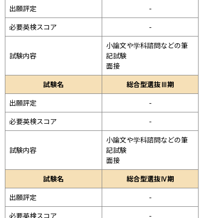
出願評定
-
必要英検スコア
-
小論文や学科諮問などの筆
試験内容
記試験
面接 
試験名
総合型選抜Ⅲ期
出願評定
-
必要英検スコア
-
小論文や学科諮問などの筆
試験内容
記試験
面接 
試験名
総合型選抜Ⅳ期
出願評定
-
必要英検スコア
-