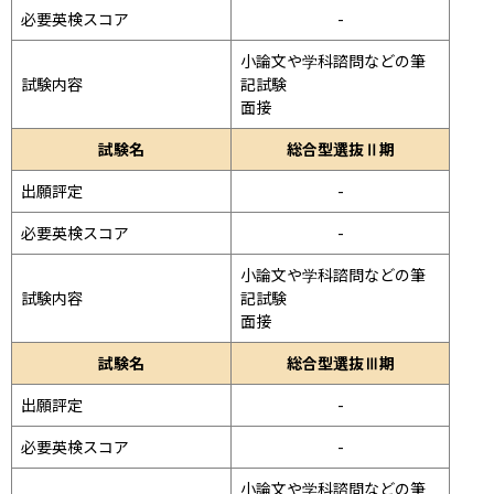
必要英検スコア
-
小論文や学科諮問などの筆
試験内容
記試験
面接 
試験名
総合型選抜Ⅱ期
出願評定
-
必要英検スコア
-
小論文や学科諮問などの筆
試験内容
記試験
面接 
試験名
総合型選抜Ⅲ期
出願評定
-
必要英検スコア
-
小論文や学科諮問などの筆