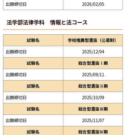
出願締切日
2026/02/05
法学部
法律学科 情報と法コース
試験名
学校推薦型選抜（公募制）
出願締切日
2025/12/04
試験名
総合型選抜Ⅰ期
出願締切日
2025/09/11
試験名
総合型選抜Ⅱ期
出願締切日
2025/10/09
試験名
総合型選抜Ⅲ期
出願締切日
2025/11/07
試験名
総合型選抜Ⅳ期