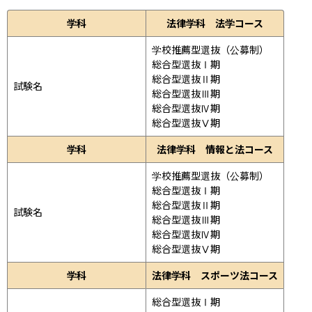
学科
法律学科 法学コース
学校推薦型選抜（公募制）

総合型選抜Ⅰ期

総合型選抜Ⅱ期

試験名
総合型選抜Ⅲ期

総合型選抜Ⅳ期

総合型選抜Ⅴ期
学科
法律学科 情報と法コース
学校推薦型選抜（公募制）

総合型選抜Ⅰ期

総合型選抜Ⅱ期

試験名
総合型選抜Ⅲ期

総合型選抜Ⅳ期

総合型選抜Ⅴ期
学科
法律学科 スポーツ法コース
総合型選抜Ⅰ期
