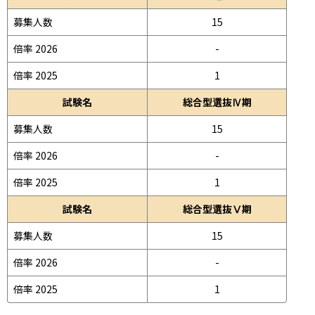
募集人数
15
倍率 2026
-
倍率 2025
1
試験名
総合型選抜Ⅳ期
募集人数
15
倍率 2026
-
倍率 2025
1
試験名
総合型選抜Ⅴ期
募集人数
15
倍率 2026
-
倍率 2025
1