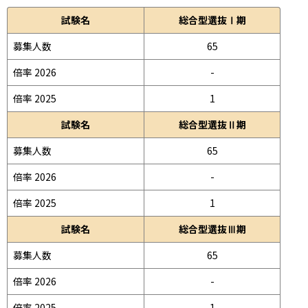
試験名
総合型選抜Ⅰ期
募集人数
65
倍率 2026
-
倍率 2025
1
試験名
総合型選抜Ⅱ期
募集人数
65
倍率 2026
-
倍率 2025
1
試験名
総合型選抜Ⅲ期
募集人数
65
倍率 2026
-
倍率 2025
1