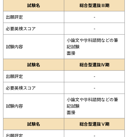
試験名
総合型選抜Ⅲ期
出願評定
-
必要英検スコア
-
小論文や学科諮問などの筆
試験内容
記試験
面接 
試験名
総合型選抜Ⅳ期
出願評定
-
必要英検スコア
-
小論文や学科諮問などの筆
試験内容
記試験
面接 
試験名
総合型選抜Ⅴ期
出願評定
-