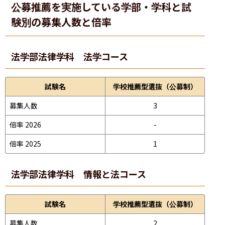
公募推薦を実施している学部・学科と試
験別の募集人数と倍率
法学部
法律学科 法学コース
試験名
学校推薦型選抜（公募制）
募集人数
3
倍率 2026
-
倍率 2025
1
法学部
法律学科 情報と法コース
試験名
学校推薦型選抜（公募制）
募集人数
2