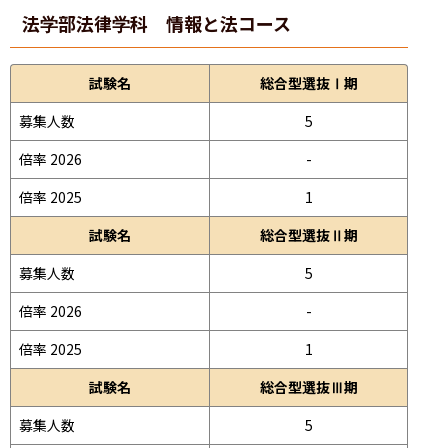
法学部
法律学科 情報と法コース
試験名
総合型選抜Ⅰ期
募集人数
5
倍率 2026
-
倍率 2025
1
試験名
総合型選抜Ⅱ期
募集人数
5
倍率 2026
-
倍率 2025
1
試験名
総合型選抜Ⅲ期
募集人数
5