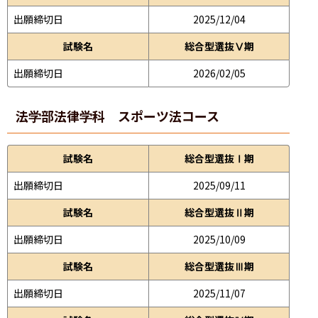
出願締切日
2025/12/04
試験名
総合型選抜Ⅴ期
出願締切日
2026/02/05
法学部
法律学科 スポーツ法コース
試験名
総合型選抜Ⅰ期
出願締切日
2025/09/11
試験名
総合型選抜Ⅱ期
出願締切日
2025/10/09
試験名
総合型選抜Ⅲ期
出願締切日
2025/11/07