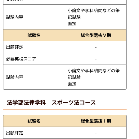
小論文や学科諮問などの筆
試験内容
記試験
面接 
試験名
総合型選抜Ⅴ期
出願評定
-
必要英検スコア
-
小論文や学科諮問などの筆
試験内容
記試験
面接 
法学部
法律学科 スポーツ法コース
試験名
総合型選抜Ⅰ期
出願評定
-