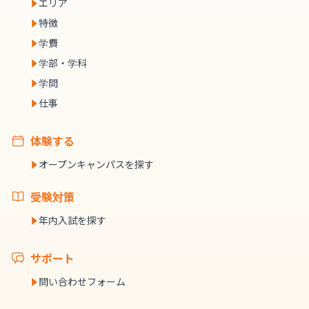
エリア
特徴
学費
学部・学科
学問
仕事
体験する
オープンキャンパスを探す
受験対策
年内入試を探す
サポート
問い合わせフォーム