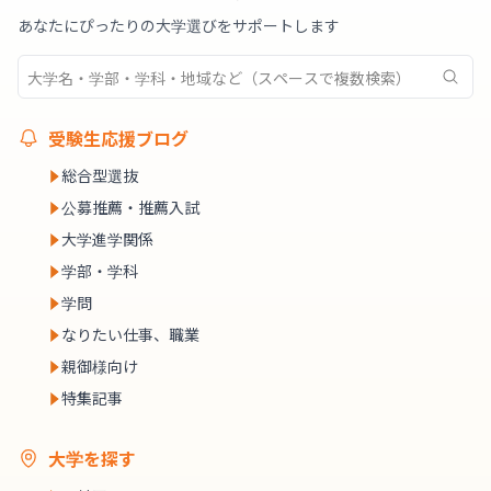
あなたにぴったりの大学選びをサポートします
受験生応援ブログ
総合型選抜
公募推薦・推薦入試
大学進学関係
学部・学科
学問
なりたい仕事、職業
親御様向け
特集記事
大学を探す