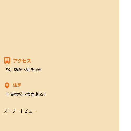
アクセス
松戸駅から徒歩5分
住所
千葉県松戸市岩瀬550
ストリートビュー