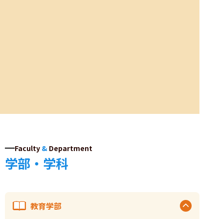
Faculty
&
Department
学部・学科
教育学部