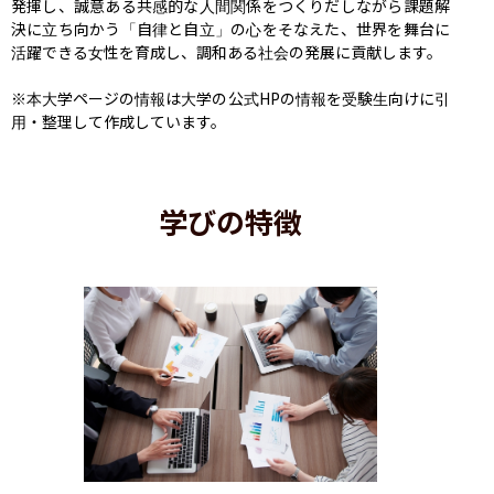
発揮し、誠意ある共感的な人間関係をつくりだしながら課題解
決に立ち向かう「自律と自立」の心をそなえた、世界を舞台に
活躍できる女性を育成し、調和ある社会の発展に貢献します。

※本大学ページの情報は大学の公式HPの情報を受験生向けに引
用・整理して作成しています。
学びの特徴