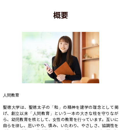
概要
人間教育

聖徳大学は、聖徳太子の「和」の精神を建学の理念として掲
げ、創立以来「人間教育」という一本の大きな柱を守りなが
ら、幼児教育を核として、女性の教育を行っています。互いに
自らを律し、思いやり、慎み、いたわり、やさしさ、協調性を