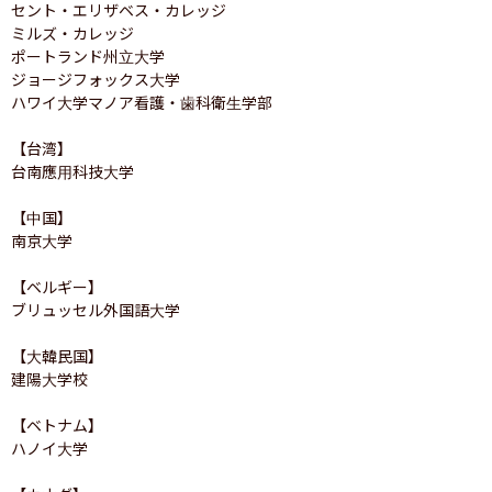
セント・エリザベス・カレッジ

ミルズ・カレッジ

ポートランド州立大学

ジョージフォックス大学

ハワイ大学マノア看護・歯科衛生学部

【台湾】

台南應用科技大学

【中国】

南京大学

【ベルギー】

ブリュッセル外国語大学

【大韓民国】

建陽大学校

【ベトナム】

ハノイ大学
