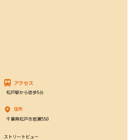
アクセス
松戸駅から徒歩5分
住所
千葉県松戸市岩瀬550
ストリートビュー