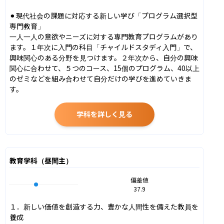
⚫︎現代社会の課題に対応する新しい学び「プログラム選択型
専門教育」

一人一人の意欲やニーズに対する専門教育プログラムがあり
ます。１年次に入門の科目「チャイルドスタディ入門」で、
興味関心のある分野を見つけます。２年次から、自分の興味
関心に合わせて、５つのコース、15個のプログラム、40以上
のゼミなどを組み合わせて自分だけの学びを進めていきま
す。
学科を詳しく見る
教育学科（昼間主）
偏差値
37.9
１．新しい価値を創造する力、豊かな人間性を備えた教員を
養成
