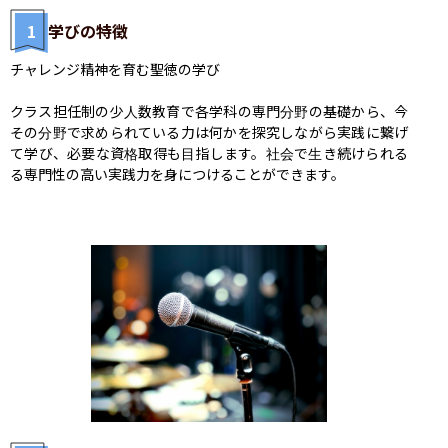
1
学びの特徴
チャレンジ精神を育む聖徳の学び

クラス担任制の少人数教育で各学科の専門分野の基礎から、今
その分野で求められている力は何かを探究しながら実践に繋げ
て学び、必要な資格取得も目指します。社会で生き続けられる
る専門性の高い実践力を身につけることができます。