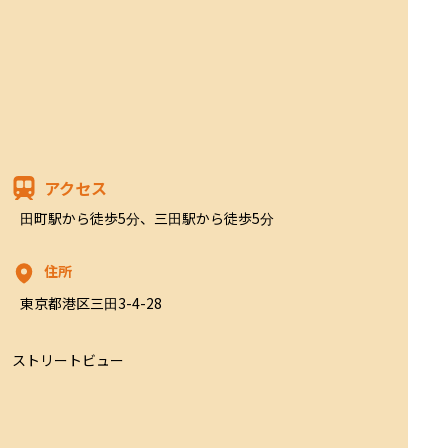
アクセス
田町駅から徒歩5分、三田駅から徒歩5分
住所
東京都港区三田3-4-28
ストリートビュー