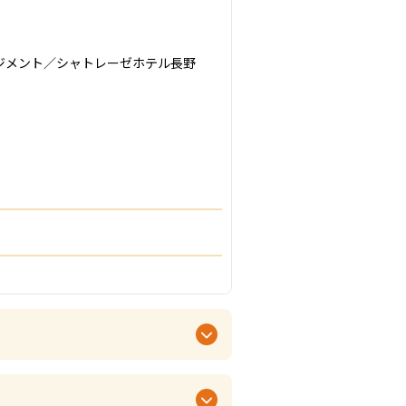
メント／シャトレーゼホテル長野
