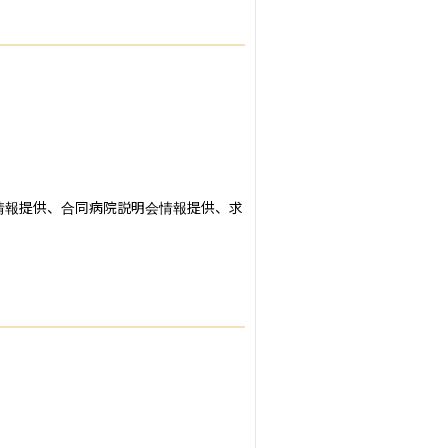
情報提供、合同病院説明会情報提供、求