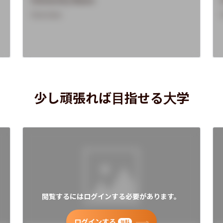
Overview
少し頑張れば目指せる大学
閲覧するにはログインする必要があります。
ログインする
無料