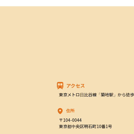
アクセス
東京メトロ日比谷線「築地駅」から徒歩
住所
〒104-0044

東京都中央区明石町10番1号