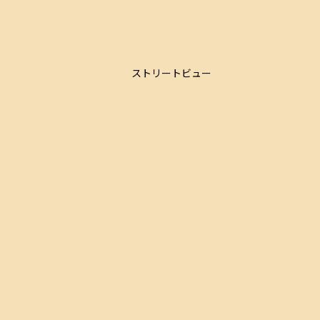
ストリートビュー