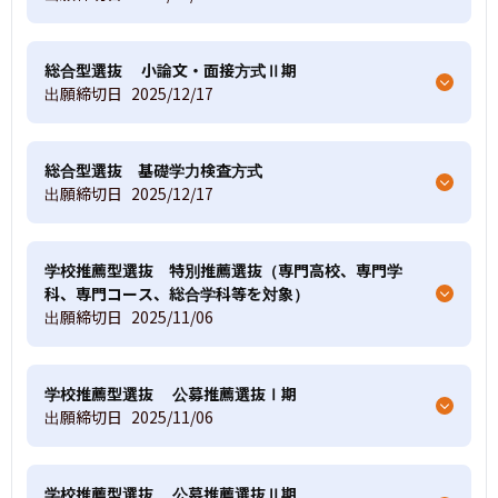
総合型選抜 小論文・面接方式Ⅱ期
出願締切日
2025/12/17
総合型選抜 基礎学力検査方式
出願締切日
2025/12/17
学校推薦型選抜 特別推薦選抜（専門高校、専門学
科、専門コース、総合学科等を対象）
出願締切日
2025/11/06
学校推薦型選抜 公募推薦選抜Ⅰ期
出願締切日
2025/11/06
学校推薦型選抜 公募推薦選抜Ⅱ期