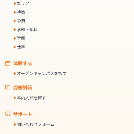
エリア
特徴
学費
学部・学科
学問
仕事
体験する
オープンキャンパスを探す
受験対策
年内入試を探す
サポート
問い合わせフォーム