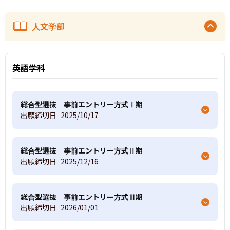
人文学部
英語学科
総合型選抜 事前エントリー方式Ⅰ期
出願締切日
2025/10/17
総合型選抜 事前エントリー方式Ⅱ期
出願締切日
2025/12/16
総合型選抜 事前エントリー方式Ⅲ期
出願締切日
2026/01/01