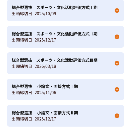
総合型選抜 スポーツ・文化活動評価方式Ⅰ期
出願締切日
2025/10/09
総合型選抜 スポーツ・文化活動評価方式Ⅱ期
出願締切日
2025/12/17
総合型選抜 スポーツ・文化活動評価方式Ⅲ期
出願締切日
2026/03/18
総合型選抜 小論文・面接方式Ⅰ期
出願締切日
2025/11/06
総合型選抜 小論文・面接方式Ⅱ期
出願締切日
2025/12/17