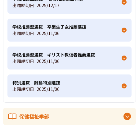
出願締切日
2025/12/17
学校推薦型選抜 卒業生子女推薦選抜
出願締切日
2025/11/06
学校推薦型選抜 キリスト教信者推薦選抜
出願締切日
2025/11/06
特別選抜 離島特別選抜
出願締切日
2025/11/06
保健福祉学部