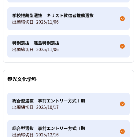
学校推薦型選抜 キリスト教信者推薦選抜
出願締切日
2025/11/06
特別選抜 離島特別選抜
出願締切日
2025/11/06
観光文化学科
総合型選抜 事前エントリー方式Ⅰ期
出願締切日
2025/10/17
総合型選抜 事前エントリー方式Ⅱ期
出願締切日
2025/12/16