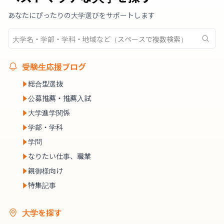
あなたにぴったりの大学選びをサポートします
受験生応援ブログ
総合型選抜
公募推薦・推薦入試
大学進学関係
学部・学科
学問
なりたい仕事、職業
親御様向け
特集記事
大学を探す