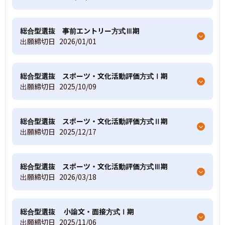
総合型選抜 事前エントリー方式Ⅲ期
出願締切日
2026/01/01
総合型選抜 スポーツ・文化活動評価方式Ⅰ期
出願締切日
2025/10/09
総合型選抜 スポーツ・文化活動評価方式Ⅱ期
出願締切日
2025/12/17
総合型選抜 スポーツ・文化活動評価方式Ⅲ期
出願締切日
2026/03/18
総合型選抜 小論文・面接方式Ⅰ期
出願締切日
2025/11/06