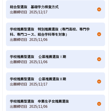
総合型選抜 基礎学力検査方式
出願締切日
2025/12/17
学校推薦型選抜 特別推薦選抜（専門高校、専門学
科、専門コース、総合学科等を対象）
出願締切日
2025/11/06
学校推薦型選抜 公募推薦選抜Ⅰ期
出願締切日
2025/11/06
学校推薦型選抜 公募推薦選抜Ⅱ期
出願締切日
2025/12/17
学校推薦型選抜 卒業生子女推薦選抜
出願締切日
2025/11/06