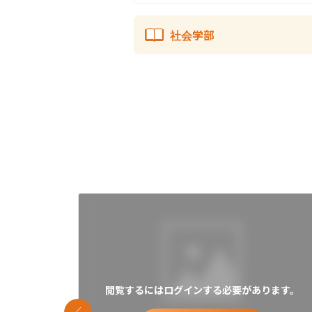
社会学部
閲覧するにはログインする必要があります。