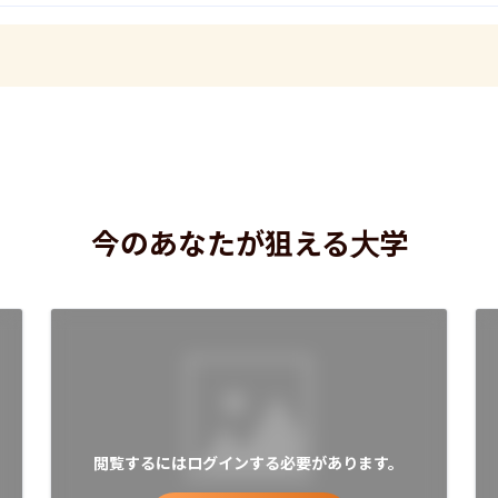
今のあなたが狙える大学
閲覧するにはログインする必要があります。