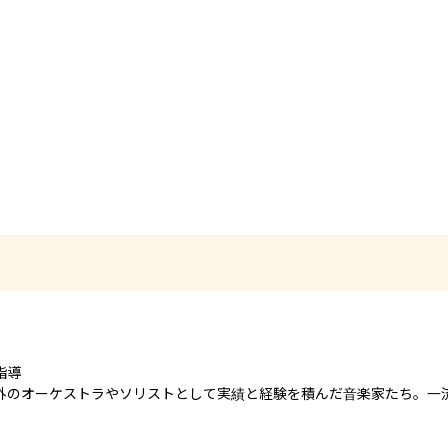
導

外のオーケストラやソリストとして実績と経験を積んだ音楽家たち。一