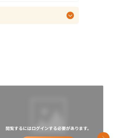
閲覧するにはログインする必要があります。
閲覧す