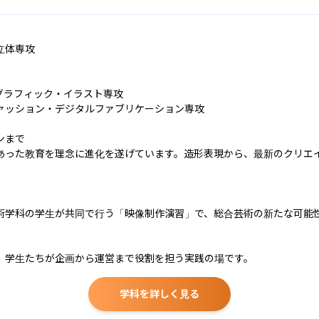
体専攻

ラフィック・イラスト専攻

ァッション・デジタルファブリケーション専攻

まで

あった教育を理念に進化を遂げています。造形表現から、最新のクリエ
術学科の学生が共同で行う「映像制作演習」で、総合芸術の新たな可能性
、学生たちが企画から運営まで役割を担う実践の場です。
学科を詳しく見る