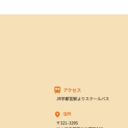
アクセス
JR宇都宮駅よりスクールバス
住所
〒321-3295
