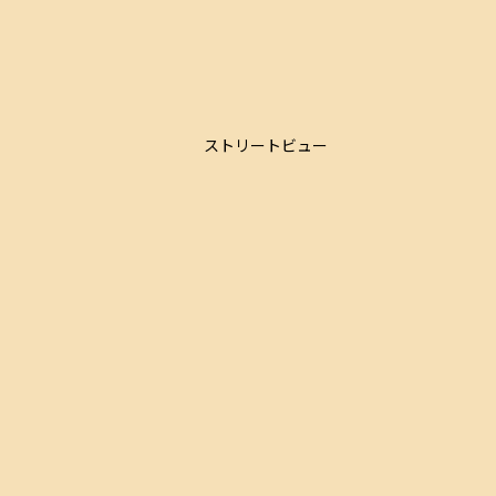
ストリートビュー