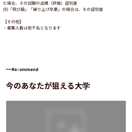
た場合、その試験の成績（評価）証明書

(9)「飛び級」「繰り上げ卒業」の場合は、その証明書

【その他】

Re
c
ommend
今のあなたが狙える大学