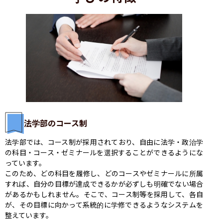
法学部のコース制
法学部では、コース制が採用されており、自由に法学・政治学
の科目・コース・ゼミナールを選択することができるようにな
っています。

このため、どの科目を履修し、どのコースやゼミナールに所属
すれば、自分の目標が達成できるかが必ずしも明確でない場合
があるかもしれません。そこで、コース制等を採用して、各自
が、その目標に向かって系統的に学修できるようなシステムを
整えています。
