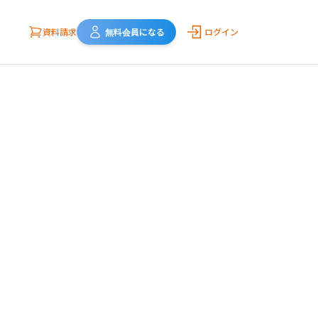
資料請求
無料会員になる
ログイン