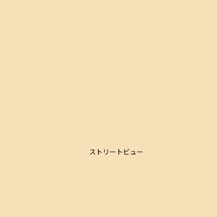
ストリートビュー