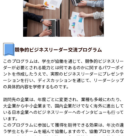
競争的ビジネスリーダー交流プログラム
このプログラムは、学生が協働を通じて、競争的ビジネスリー
ダーが必要とされる能力とは何であるのかに関するパワーポイ
ントを作成したうえで、実際のビジネスリーダーにプレゼンテ
ーションを行い、ディスカッションを通じて、リーダーシップ
の具体的内容を学修するものです。

訪問先の企業は、年度ごとに変更され、業種も多岐にわたり、
大企業から中小企業まで、国内企業だけでなく海外に進出して
いる日本企業へのビジネスリーダーへのインタビューも行って
います。

このプログラムに参加して獲得を期待できる効果は、年次の違
う学生ともチームを組んで協働しますので、協働プロセスのな