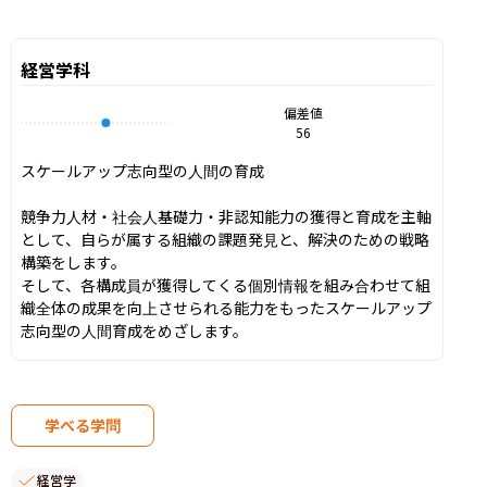
経営学科
偏差値
56
スケールアップ志向型の人間の育成

競争力人材・社会人基礎力・非認知能力の獲得と育成を主軸
として、自らが属する組織の課題発見と、解決のための戦略
構築をします。

そして、各構成員が獲得してくる個別情報を組み合わせて組
織全体の成果を向上させられる能力をもったスケールアップ
志向型の人間育成をめざします。
学べる学問
経営学