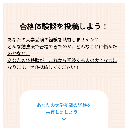
合格体験談を投稿しよう！
あなたの大学受験の経験を共有しませんか？
どんな勉強法で合格できたのか、どんなことに悩んだ
のかなど、
あなたの体験談が、これから受験する人の大きな力に
なります。ぜひ投稿してください！
あなたの大学受験の経験を
共有しましょう！