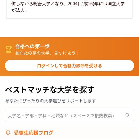
併しながら総合大学となり、2004(平成16)年には国立大学
が法人...
合格への第一歩
あなたの夢の大学、見つけよう！
ログインして合格力診断を受ける
ベストマッチな大学を探す
あなたにぴったりの大学選びをサポートします
受験生応援ブログ