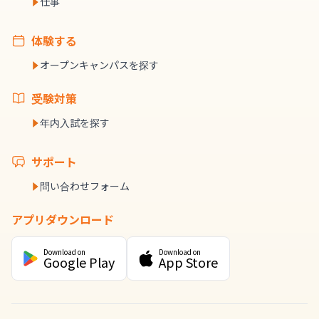
仕事
体験する
オープンキャンパスを探す
受験対策
年内入試を探す
サポート
問い合わせフォーム
アプリダウンロード
Download on
Download on
Google Play
App Store