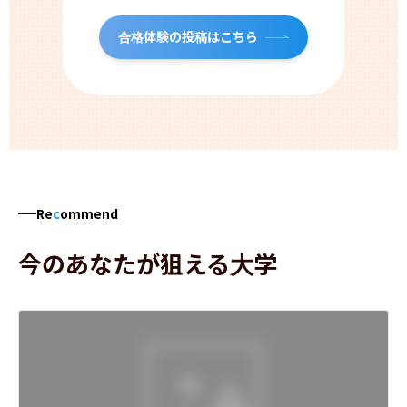
合格体験の投稿はこちら
Re
c
ommend
今のあなたが狙える大学