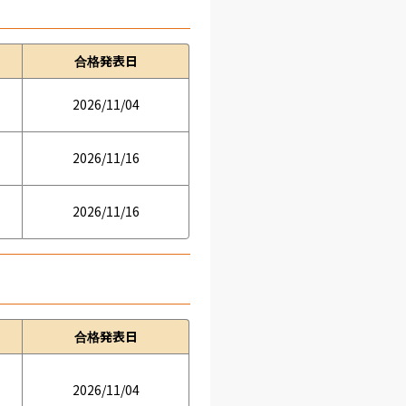
合格発表日
2026/11/04
2026/11/16
2026/11/16
合格発表日
2026/11/04