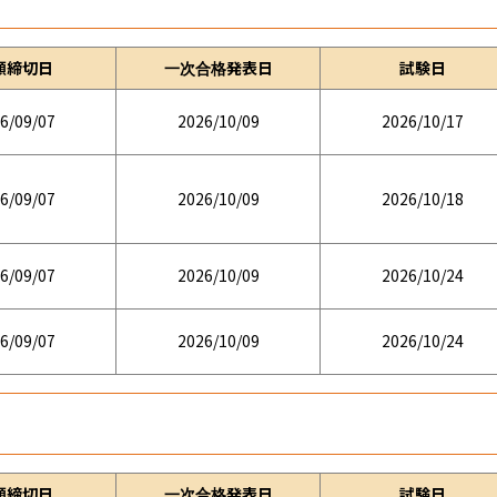
願締切日
一次合格発表日
試験日
6/09/07
2026/10/09
2026/10/17
6/09/07
2026/10/09
2026/10/18
6/09/07
2026/10/09
2026/10/24
6/09/07
2026/10/09
2026/10/24
願締切日
一次合格発表日
試験日