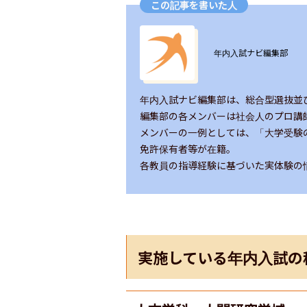
この記事を書いた人
ユーザー画像の背景
年内入試ナビ編集部
年内入試ナビ編集部は、総合型選抜並
編集部の各メンバーは社会人のプロ講
メンバーの一例としては、「大学受験
免許保有者等が在籍。

各教員の指導経験に基づいた実体験の
実施している年内入試の