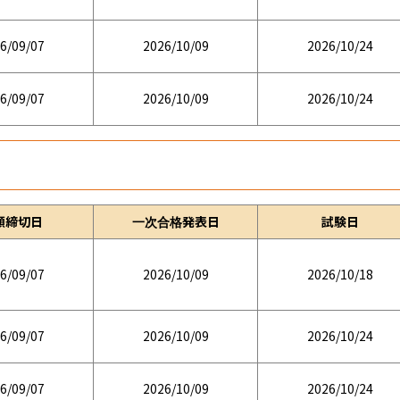
6/09/07
2026/10/09
2026/10/24
6/09/07
2026/10/09
2026/10/24
願締切日
一次合格発表日
試験日
6/09/07
2026/10/09
2026/10/18
6/09/07
2026/10/09
2026/10/24
6/09/07
2026/10/09
2026/10/24