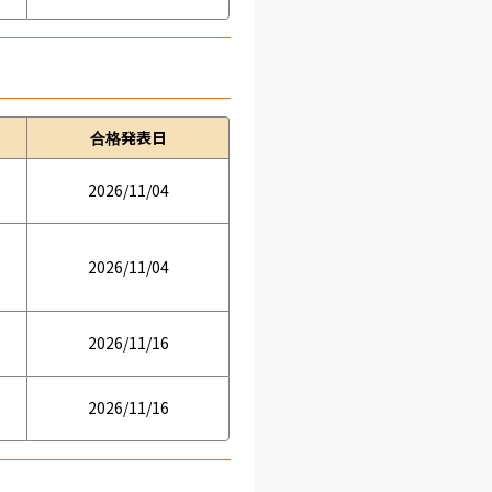
合格発表日
2026/11/04
2026/11/04
2026/11/16
2026/11/16