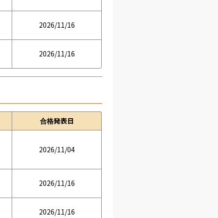
2026/11/16
2026/11/16
合格発表日
2026/11/04
2026/11/16
2026/11/16