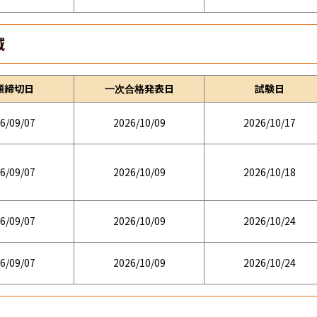
域
願締切日
一次合格発表日
試験日
6/09/07
2026/10/09
2026/10/17
6/09/07
2026/10/09
2026/10/18
6/09/07
2026/10/09
2026/10/24
6/09/07
2026/10/09
2026/10/24