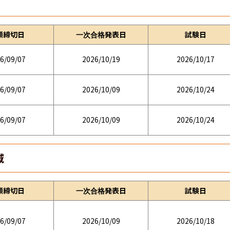
願締切日
一次合格発表日
試験日
6/09/07
2026/10/19
2026/10/17
6/09/07
2026/10/09
2026/10/24
6/09/07
2026/10/09
2026/10/24
域
願締切日
一次合格発表日
試験日
6/09/07
2026/10/09
2026/10/18