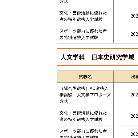
方式」
文化・芸術活動に優れた
202
者の特別選抜入学試験
スポーツ能力に優れた者
202
の特別選抜入学試験
人文学科 日本史研究学域
試験名
出
（総合型選抜）AO選抜入
学試験「人文学プロポーズ
202
方式」
文化・芸術活動に優れた
202
者の特別選抜入学試験
スポーツ能力に優れた者
202
の特別選抜入学試験