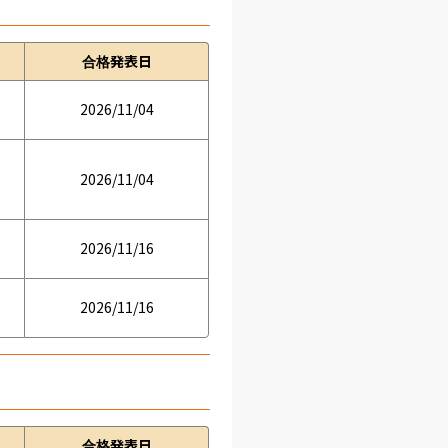
合格発表日
2026/11/04
2026/11/04
2026/11/16
2026/11/16
合格発表日