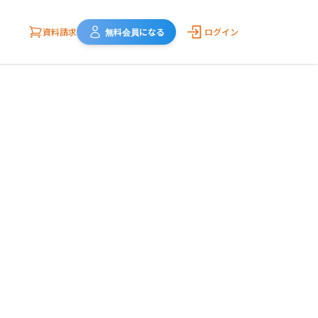
資料請求
無料会員になる
ログイン