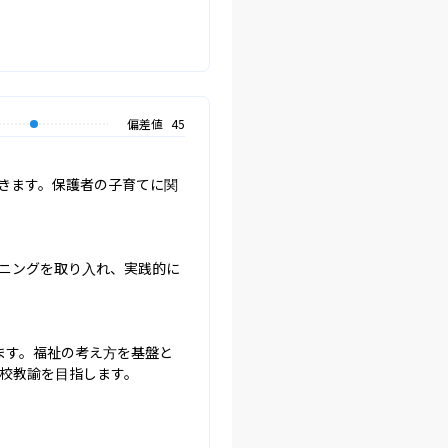
偏差値
45
きます。保護者の子育てに関
ーニングを取り入れ、実践的に
ます。福祉の考え方を基盤と
校教諭を目指します。