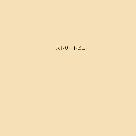
ストリートビュー