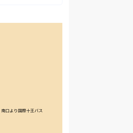
）南口より国際十王バス