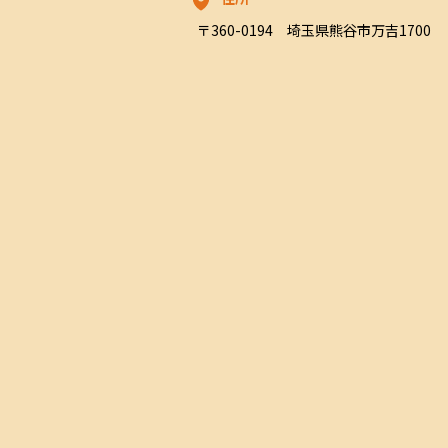
〒360-0194　埼玉県熊谷市万吉1700