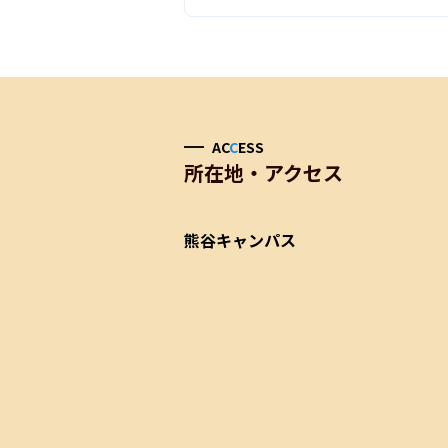
AC
C
ESS
所在地・アクセス
熊谷キャンパス