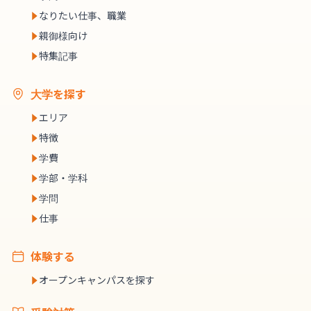
なりたい仕事、職業
親御様向け
特集記事
大学を探す
エリア
特徴
学費
学部・学科
学問
仕事
体験する
オープンキャンパスを探す