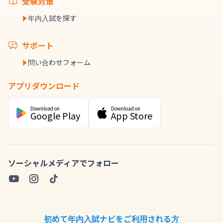
受験対策
年内入試を探す
サポート
問い合わせフォーム
アプリダウンロード
Download on
Download on
Google Play
App Store
ソーシャルメディアでフォロー
初めて年内入試ナビをご利用される方