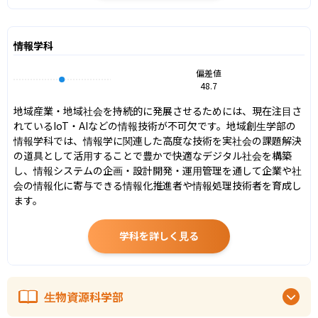
情報学科
偏差値
48.7
地域産業・地域社会を持続的に発展させるためには、現在注目さ
れているIoT・AIなどの情報技術が不可欠です。地域創生学部の
情報学科では、情報学に関連した高度な技術を実社会の課題解決
の道具として活用することで豊かで快適なデジタル社会を構築
し、情報システムの企画・設計開発・運用管理を通して企業や社
会の情報化に寄与できる情報化推進者や情報処理技術者を育成し
ます。
学科を詳しく見る
生物資源科学部