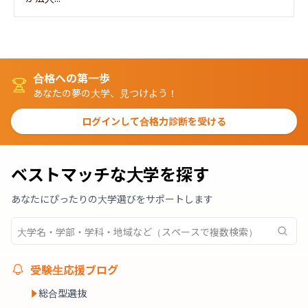
合格への第一歩
あなたの夢の大学、見つけよう！
ログインして合格力診断を受ける
ベストマッチな大学を探す
あなたにぴったりの大学選びをサポートします
受験生応援ブログ
総合型選抜