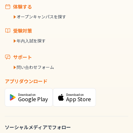
体験する
オープンキャンパスを探す
受験対策
年内入試を探す
サポート
問い合わせフォーム
アプリダウンロード
Download on
Download on
Google Play
App Store
ソーシャルメディアでフォロー