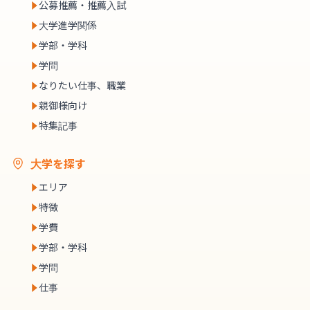
公募推薦・推薦入試
大学進学関係
学部・学科
学問
なりたい仕事、職業
親御様向け
特集記事
大学を探す
エリア
特徴
学費
学部・学科
学問
仕事