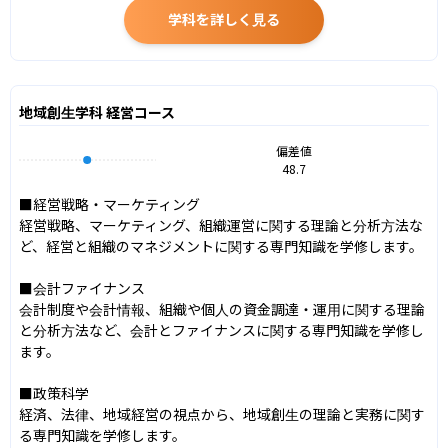
学科を詳しく見る
地域創生学科 経営コース
偏差値
48.7
■経営戦略・マーケティング

経営戦略、マーケティング、組織運営に関する理論と分析方法な
ど、経営と組織のマネジメントに関する専門知識を学修します。

■会計ファイナンス

会計制度や会計情報、組織や個人の資金調達・運用に関する理論
と分析方法など、会計とファイナンスに関する専門知識を学修し
ます。

■政策科学

経済、法律、地域経営の視点から、地域創生の理論と実務に関す
る専門知識を学修します。