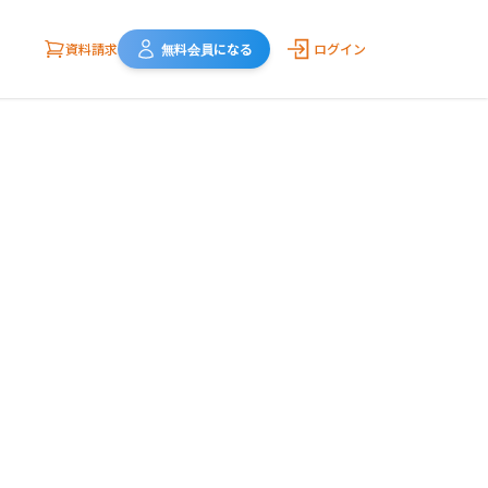
資料請求
無料会員になる
ログイン