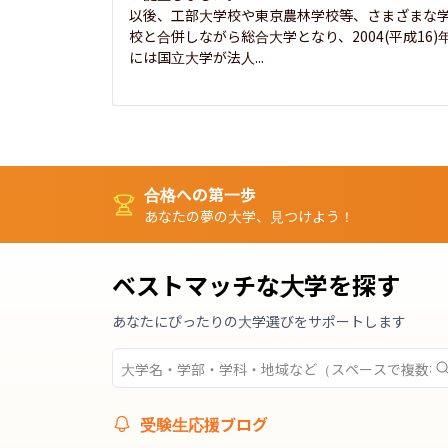
以後、工部大学校や東京農林学校等、さまざまな
校と合併しながら総合大学となり、2004(平成16)
には国立大学が法人...
合格への第一歩
あなたの夢の大学、見つけよう！
ベストマッチな大学を探す
あなたにぴったりの大学選びをサポートします
受験生応援ブログ