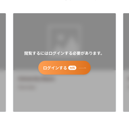
閲覧するにはログインする必要があります。
ログインする
無料
University Name
Overview