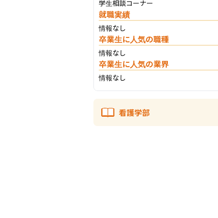
学生相談コーナー
就職実績
情報なし
卒業生に人気の職種
情報なし
卒業生に人気の業界
情報なし
看護学部