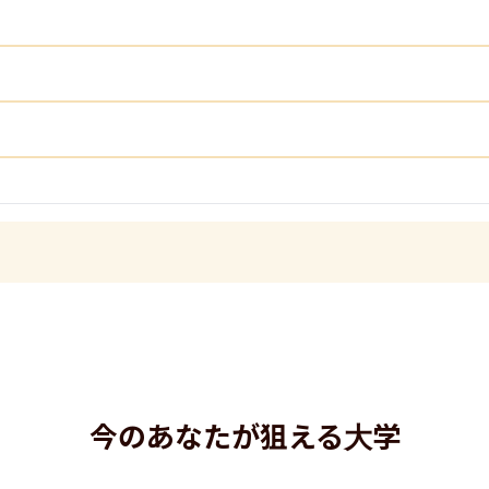
今のあなたが狙える大学