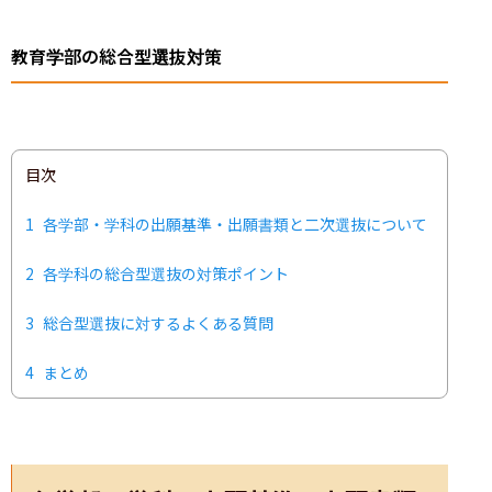
教育学部の総合型選抜対策
目次
1
各学部・学科の出願基準・出願書類と二次選抜について
2
各学科の総合型選抜の対策ポイント
3
総合型選抜に対するよくある質問
4
まとめ