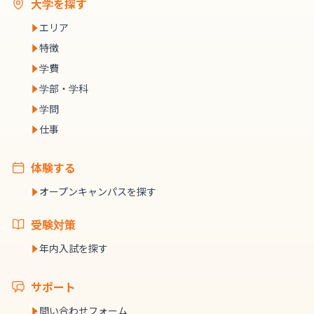
大学を探す
エリア
特徴
学費
学部・学科
学問
仕事
体験する
オープンキャンパスを探す
受験対策
年内入試を探す
サポート
問い合わせフォーム