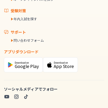
受験対策
年内入試を探す
サポート
問い合わせフォーム
アプリダウンロード
Download on
Download on
Google Play
App Store
ソーシャルメディアでフォロー