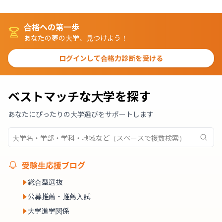
合格への第一歩
あなたの夢の大学、見つけよう！
ログインして合格力診断を受ける
ベストマッチな大学を探す
あなたにぴったりの大学選びをサポートします
受験生応援ブログ
総合型選抜
公募推薦・推薦入試
大学進学関係