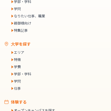
学部・学科
学問
なりたい仕事、職業
親御様向け
特集記事
大学を探す
エリア
特徴
学費
学部・学科
学問
仕事
体験する
オープンキャンパスを探す