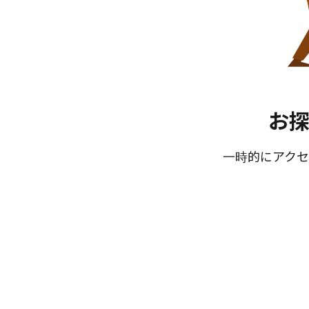
お
一時的にアクセ