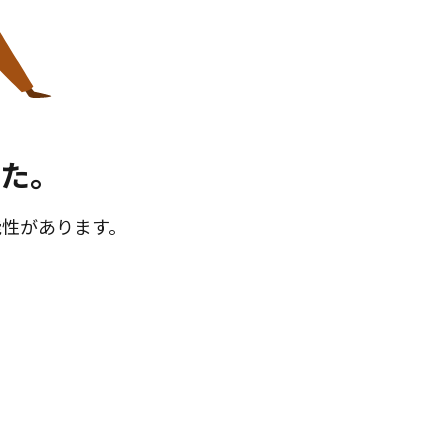
た。
能性があります。