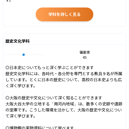
学科を詳しく見る
歴史文化学科
偏差値
45
◎日本史についてもっと深く学ぶことができます

歴史文化学科には、各時代・各分野を専門とする教員９名が所属
しています。とくに日本の歴史について、高校の日本史よりも広
く深く学びます。

◎大阪の歴史や文化について深く知ることができます

大阪大谷大学の立地する「南河内地域」は、数多くの史跡や遺跡
の宝庫です。こうした環境を活かして、大阪の歴史や文化につい
て深く学びます。

◎博物館の実物資料について学べます
