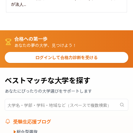
が法人...
合格への第一歩
あなたの夢の大学、見つけよう！
ログインして合格力診断を受ける
ベストマッチな大学を探す
あなたにぴったりの大学選びをサポートします
受験生応援ブログ
総合型選抜