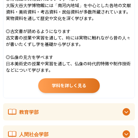
大阪大谷大学博物館には「南河内地域」を中心とした各地の文献
資料・美術資料・考古資料・民俗資料が多数所蔵されています。
実物資料を通して歴史や文化を深く学びます。

◎古文書が読めるようになります

古文書の授業や実習を通して、時には実物に触れながら昔の人々
が書いたくずし字を基礎から学びます。

◎仏像の見方を学べます

日本美術史の授業や実習を通して、仏像の時代的特徴や制作技術
などについて学びます。
学科を詳しく見る
教育学部
人間社会学部