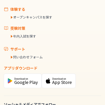
体験する
オープンキャンパスを探す
受験対策
年内入試を探す
サポート
問い合わせフォーム
アプリダウンロード
Download on
Download on
Google Play
App Store
ソーシャルメディアでフォロー