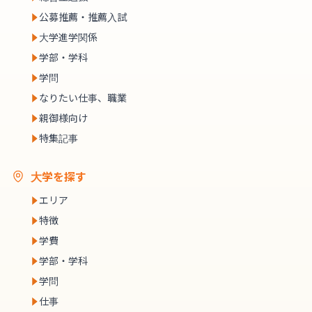
公募推薦・推薦入試
大学進学関係
学部・学科
学問
なりたい仕事、職業
親御様向け
特集記事
大学を探す
エリア
特徴
学費
学部・学科
学問
仕事