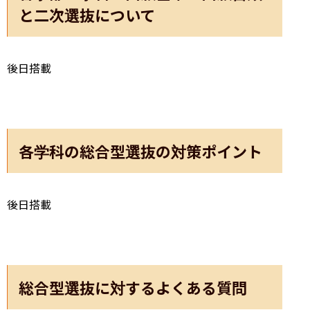
と二次選抜について
後日搭載
各学科の総合型選抜の対策ポイント
後日搭載
総合型選抜に対するよくある質問