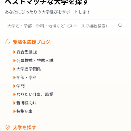
ベストマッチな大学を探す
あなたにぴったりの大学選びをサポートします
受験生応援ブログ
総合型選抜
公募推薦・推薦入試
大学進学関係
学部・学科
学問
なりたい仕事、職業
親御様向け
特集記事
大学を探す