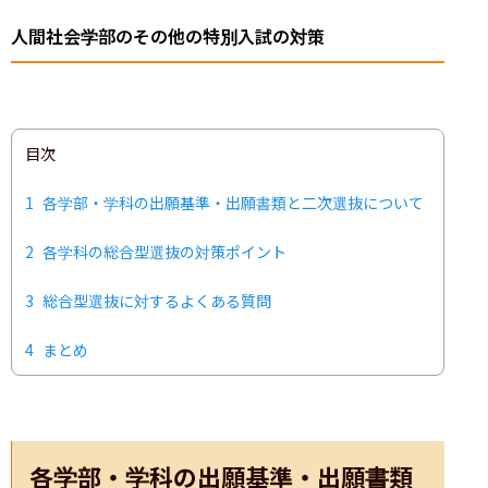
人間社会学部のその他の特別入試の対策
目次
1
各学部・学科の出願基準・出願書類と二次選抜について
2
各学科の総合型選抜の対策ポイント
3
総合型選抜に対するよくある質問
4
まとめ
各学部・学科の出願基準・出願書類