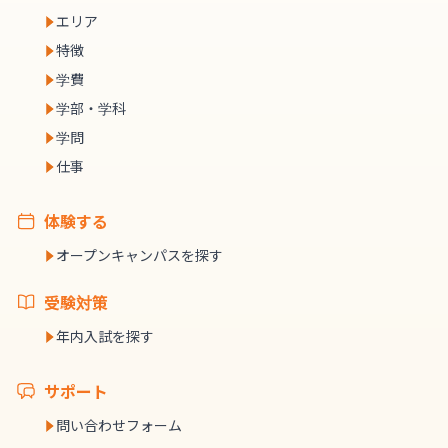
エリア
特徴
学費
学部・学科
学問
仕事
体験する
オープンキャンパスを探す
受験対策
年内入試を探す
サポート
問い合わせフォーム