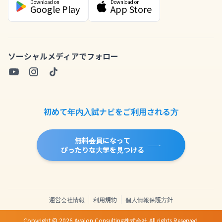
Download on
Download on
Google Play
App Store
ソーシャルメディアでフォロー
初めて年内入試ナビをご利用される方
無料会員になって
ぴったりな大学を見つける
運営会社情報
利用規約
個人情報保護方針
Copyright ©
2026
Avalon Consulting株式会社 All rights Reserved.