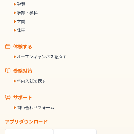
学費
学部・学科
学問
仕事
体験する
オープンキャンパスを探す
受験対策
年内入試を探す
サポート
問い合わせフォーム
アプリダウンロード