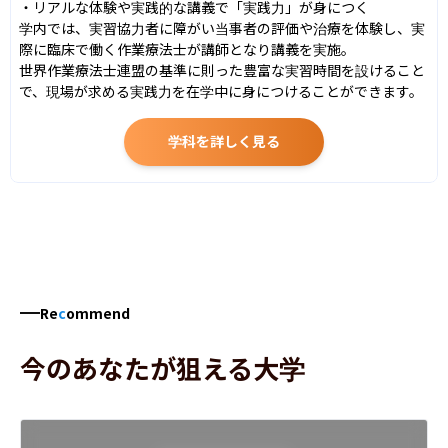
・リアルな体験や実践的な講義で「実践力」が身につく

学内では、実習協力者に障がい当事者の評価や治療を体験し、実
際に臨床で働く作業療法士が講師となり講義を実施。

世界作業療法士連盟の基準に則った豊富な実習時間を設けること
で、現場が求める実践力を在学中に身につけることができます。
学科を詳しく見る
Re
c
ommend
今のあなたが狙える大学