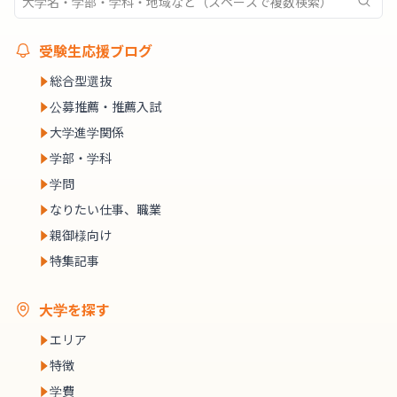
受験生応援ブログ
総合型選抜
公募推薦・推薦入試
大学進学関係
学部・学科
学問
なりたい仕事、職業
親御様向け
特集記事
大学を探す
エリア
特徴
学費