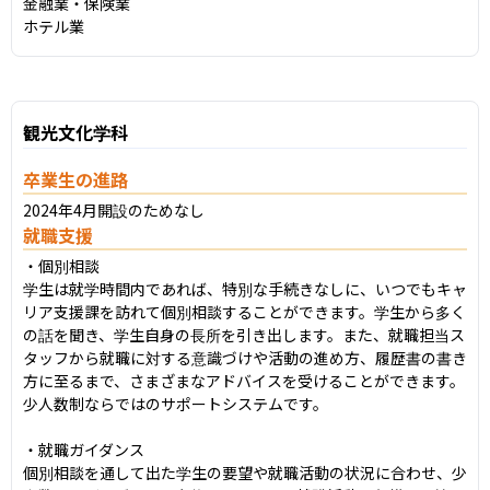
金融業・保険業

ホテル業
観光文化学科
卒業生の進路
2024年4月開設のためなし
就職支援
・個別相談

学生は就学時間内であれば、特別な手続きなしに、いつでもキャ
リア支援課を訪れて個別相談することができます。学生から多く
の話を聞き、学生自身の長所を引き出します。また、就職担当ス
タッフから就職に対する意識づけや活動の進め方、履歴書の書き
方に至るまで、さまざまなアドバイスを受けることができます。
少人数制ならではのサポートシステムです。

・就職ガイダンス

個別相談を通して出た学生の要望や就職活動の状況に合わせ、少