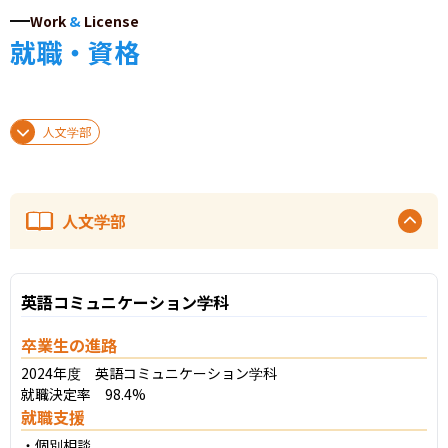
Work
&
License
就職・資格
人文学部
人文学部
英語コミュニケーション学科
卒業生の進路
2024年度　英語コミュニケーション学科

就職決定率　98.4%
就職支援
・個別相談
