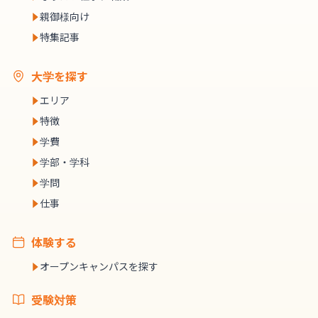
親御様向け
特集記事
大学を探す
エリア
特徴
学費
学部・学科
学問
仕事
体験する
オープンキャンパスを探す
受験対策