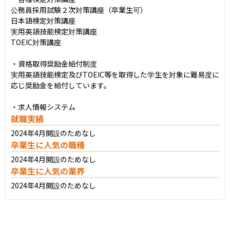
公務員採用試験２次対策講座（卒業生可）

日本語検定対策講座

実用英語技能検定対策講座

TOEIC対策講座

・資格取得奨励金給付制度

実用英語技能検定及びTOEIC等を取得した学生を対象に難易度に
応じ奨励金を給付しています。

・求人情報システム
就職実績
2024年4月開設のためなし
卒業生に人気の職種
2024年4月開設のためなし
卒業生に人気の業界
2024年4月開設のためなし