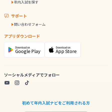
年内入試を探す
サポート
問い合わせフォーム
アプリダウンロード
Download on
Download on
Google Play
App Store
ソーシャルメディアでフォロー
初めて年内入試ナビをご利用される方