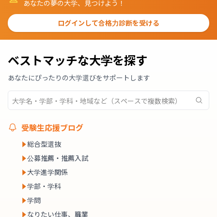
あなたの夢の大学、見つけよう！
ログインして合格力診断を受ける
ベストマッチな大学を探す
あなたにぴったりの大学選びをサポートします
受験生応援ブログ
総合型選抜
公募推薦・推薦入試
大学進学関係
学部・学科
学問
なりたい仕事、職業