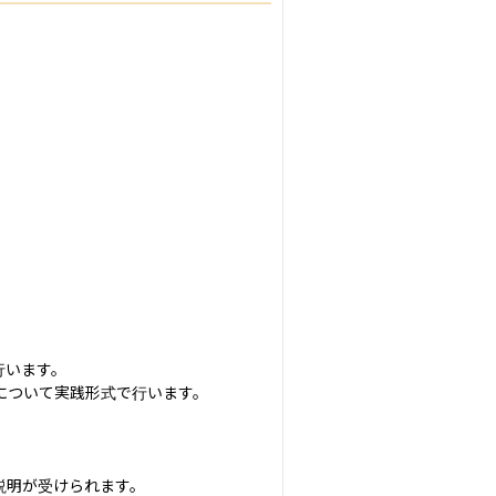
います。

ついて実践形式で行います。

明が受けられます。
