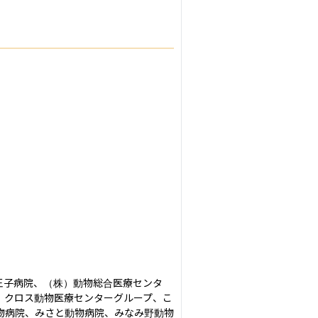
王子病院、（株）動物総合医療センタ
、クロス動物医療センターグループ、こ
物病院、みさと動物病院、みなみ野動物