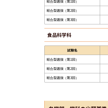
総合型選抜（第1回）
総合型選抜（第2回）
総合型選抜（第3回）
食品科学科
試験名
総合型選抜（第1回）
総合型選抜（第2回）
総合型選抜（第3回）