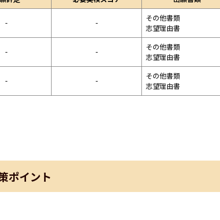
その他書類

-
-
志望理由書
その他書類

-
-
志望理由書
その他書類

-
-
志望理由書
策ポイント