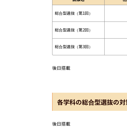
総合型選抜（第1回）
総合型選抜（第2回）
総合型選抜（第3回）
後日搭載
各学科の総合型選抜の対
後日搭載