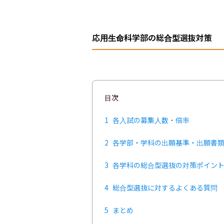
応用生命科学部の総合型選抜対策
目次
1
各入試の募集人数・倍率
2
各学部・学科の出願基準・出願書
3
各学科の総合型選抜の対策ポイン
4
総合型選抜に対するよくある質問
5
まとめ