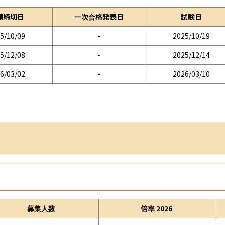
願締切日
一次合格発表日
試験日
5/10/09
-
2025/10/19
5/12/08
-
2025/12/14
6/03/02
-
2026/03/10
募集人数
倍率 2026