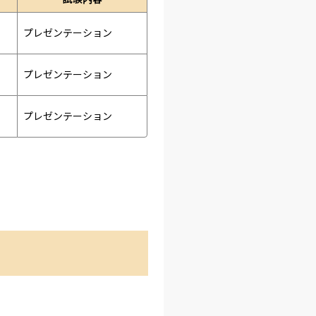
プレゼンテーション 
プレゼンテーション 
プレゼンテーション 