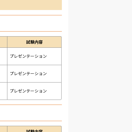
試験内容
プレゼンテーション 
プレゼンテーション 
プレゼンテーション 
試験内容