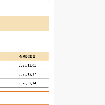
合格発表日
2025/11/01
2025/12/17
2026/03/14