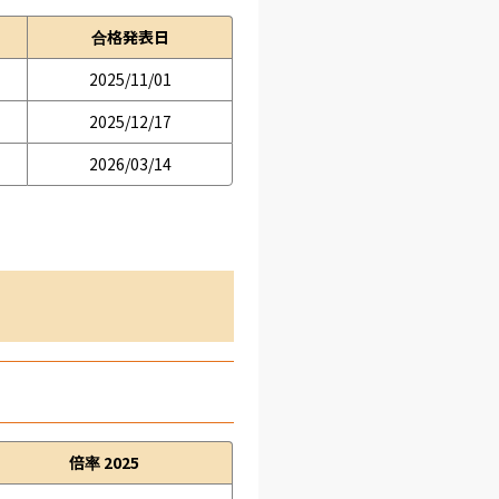
合格発表日
2025/11/01
2025/12/17
2026/03/14
倍率 2025