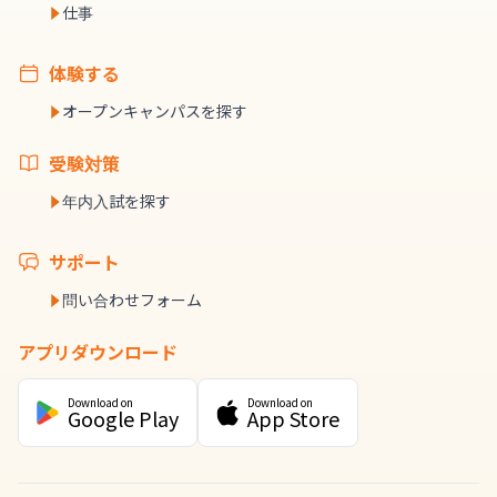
仕事
体験する
オープンキャンパスを探す
受験対策
年内入試を探す
サポート
問い合わせフォーム
アプリダウンロード
Download on
Download on
Google Play
App Store