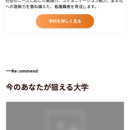
社会のニーズに応じた英語力、コミュニケーション能力、多文化
への理解力を兼ね備えた、看護職者を育成します。
学科を詳しく見る
Re
c
ommend
今のあなたが狙える大学