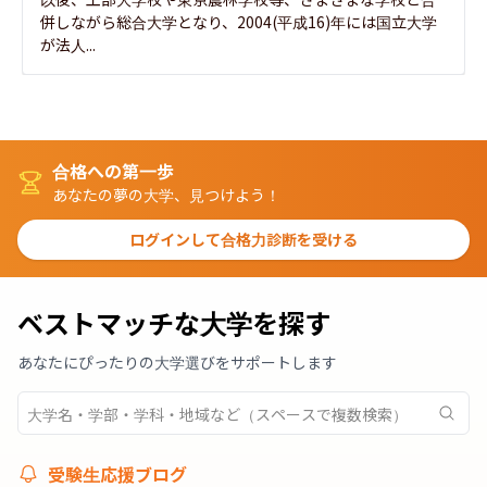
併しながら総合大学となり、2004(平成16)年には国立大学
が法人...
合格への第一歩
あなたの夢の大学、見つけよう！
ログインして合格力診断を受ける
ベストマッチな大学を探す
あなたにぴったりの大学選びをサポートします
受験生応援ブログ