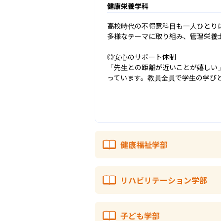
健康栄養学科
高校時代の不得意科目も一人ひとり
多様なテーマに取り組み、管理栄養
◎安心のサポート体制

「先生との距離が近いことが嬉しい
っています。教員全員で学生の学び
健康福祉学部
リハビリテーション学部
子ども学部