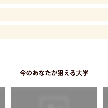
今のあなたが狙える大学