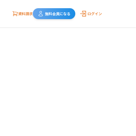
資料請求
無料会員になる
ログイン