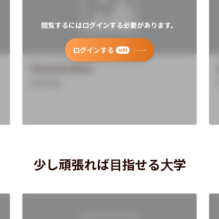
閲覧するにはログインする必要があります。
ログインする
無料
University Name
Overview
少し頑張れば目指せる大学