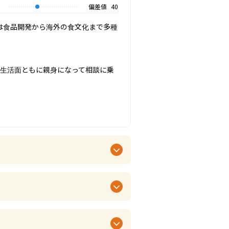
偏差値
40
は食品開発から海外の食文化まで多種
・生活面ともに親身になって相談に乗