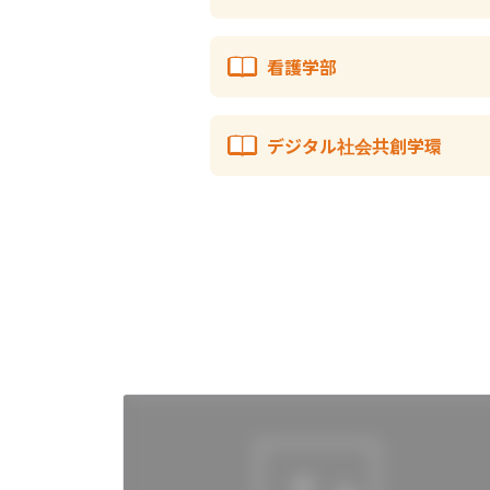
看護学部
デジタル社会共創学環