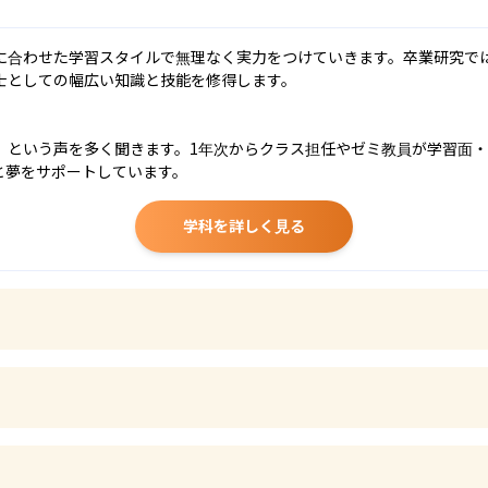
に合わせた学習スタイルで無理なく実力をつけていきます。卒業研究で
士としての幅広い知識と技能を修得します。

」という声を多く聞きます。1年次からクラス担任やゼミ教員が学習面
と夢をサポートしています。
学科を詳しく見る