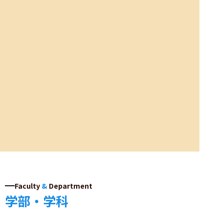
Faculty
&
Department
学部・学科