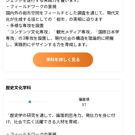
・フィールドワークの重視

​国内外の都市空間をフィールドとした調査を通じて、現代文
化が生成する場としての「都市」の実相に迫ります

・多様な専攻を設置

​「コンテンツ文化専攻」「観光メディア専攻」「国際日本学
専攻」の3専攻を設置し、現代社会の構造を理論的に把握
し、実践的にデザインする力を育成します。
学科を詳しく見る
歴史文化学科
偏差値
57
「歴史学の研究を通して、論理的思考力、発信力を身に付
け、社会で広く活躍できる人材を育成」

・フィールドワークの重視
