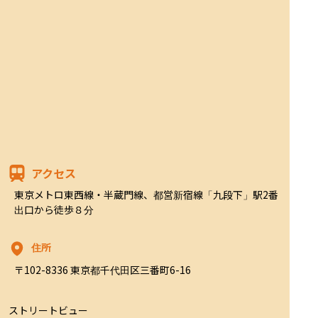
アクセス
東京メトロ東西線・半蔵門線、都営新宿線「九段下」駅2番
出口から徒歩８分
住所
〒102-8336 東京都千代田区三番町6-16
ストリートビュー