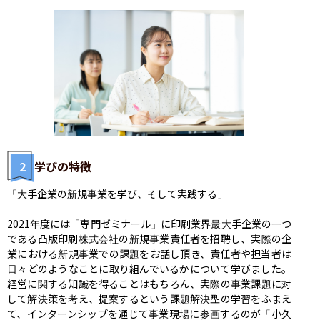
2
学びの特徴
「大手企業の新規事業を学び、そして実践する」

2021年度には「専門ゼミナール」に印刷業界最大手企業の一つ
である凸版印刷株式会社の新規事業責任者を招聘し、実際の企
業における新規事業での課題をお話し頂き、責任者や担当者は
日々どのようなことに取り組んでいるかについて学びました。
経営に関する知識を得ることはもちろん、実際の事業課題に対
して解決策を考え、提案するという課題解決型の学習をふまえ
て、インターンシップを通じて事業現場に参画するのが「小久