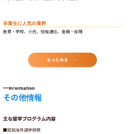
卒業生に人気の業界
教育・学校、小売、情報通信、金融・保険
もっとみる
In
f
ormation
その他情報
主な留学プログラム内容
■短期海外語学研修
