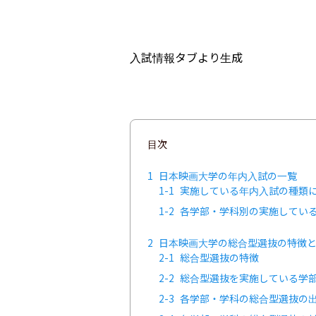
入試情報タブより生成
目次
1
日本映画大学の年内入試の一覧
1-1
実施している年内入試の種類
1-2
各学部・学科別の実施してい
2
日本映画大学の総合型選抜の特徴
2-1
総合型選抜の特徴
2-2
総合型選抜を実施している学
2-3
各学部・学科の総合型選抜の