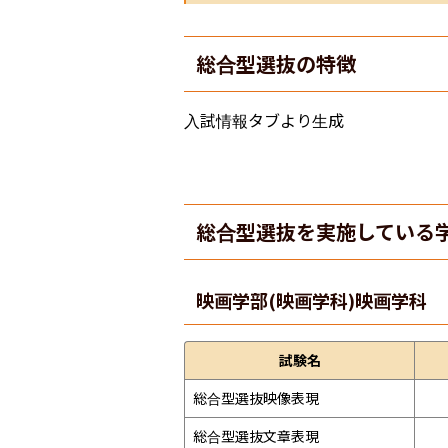
総合型選抜の特徴
入試情報タブより生成
総合型選抜を実施している
映画学部(映画学科)
映画学科
試験名
総合型選抜映像表現
総合型選抜文章表現