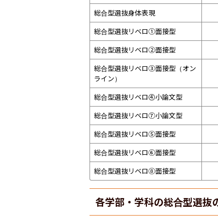
総合型選抜身体表現
総合型選抜リベロ①面接型
総合型選抜リベロ②面接型
総合型選抜リベロ③面接型（オン
ライン）
総合型選抜リベロ⓸小論文型
総合型選抜リベロ⑦小論文型
総合型選抜リベロ⑤面接型
総合型選抜リベロ⑥面接型
総合型選抜リベロ⑧面接型
各学部・学科の総合型選抜