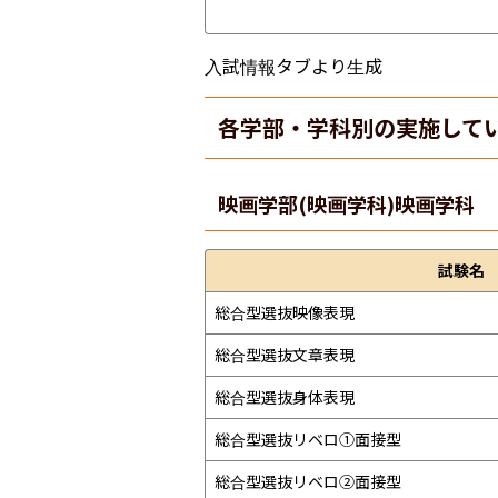
入試情報タブより生成
各学部・学科別の実施して
映画学部(映画学科)
映画学科
試験名
総合型選抜映像表現
総合型選抜文章表現
総合型選抜身体表現
総合型選抜リベロ①面接型
総合型選抜リベロ②面接型