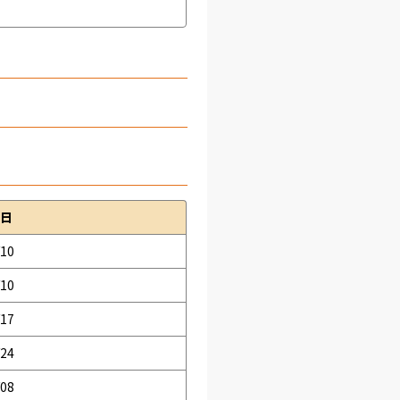
日
/10
/10
/17
/24
/08