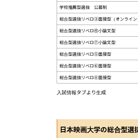
学校推薦型選抜　公募制
総合型選抜リベロ③面接型（オンライン
総合型選抜リベロ⓸小論文型
総合型選抜リベロ⑦小論文型
総合型選抜リベロ⑤面接型
総合型選抜リベロ⑥面接型
総合型選抜リベロ⑧面接型
入試情報タブより生成
日本映画大学の総合型選