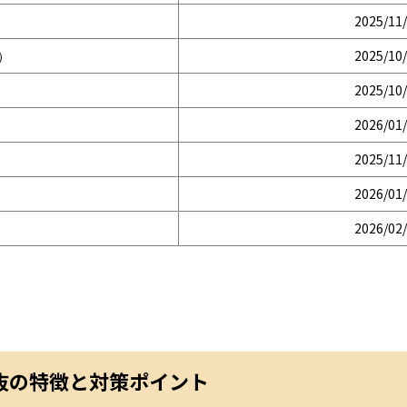
2025/11
）
2025/10
2025/10
2026/01
2025/11
2026/01
2026/02
抜の特徴と対策ポイント