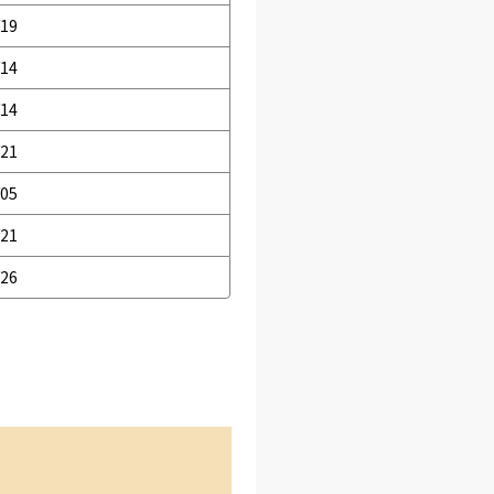
/19
/14
/14
/21
/05
/21
/26