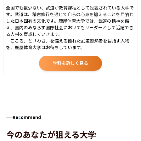
全国でも数少ない、武道が教育課程として設置されている大学で
す。武道は、稽古修行を通じて自らの心身を鍛えることを目的と
した日本固有の文化です。鹿屋体育大学では、武道の精神を備
え、国内のみならず国際社会においてもリーダーとして活躍でき
る人材を育成していきます。

「こころ」と「わざ」を備える優れた武道習熟者を目指す人物
を、鹿屋体育大学はお待ちしています。
学科を詳しく見る
Re
c
ommend
今のあなたが狙える大学