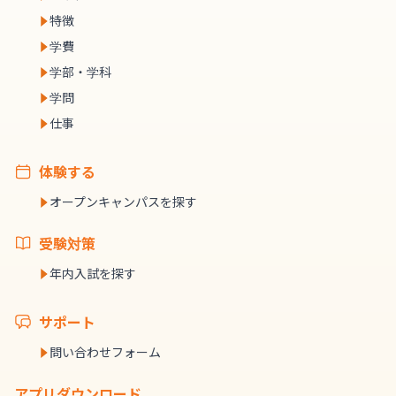
特徴
学費
学部・学科
学問
仕事
体験する
オープンキャンパスを探す
受験対策
年内入試を探す
サポート
問い合わせフォーム
アプリダウンロード