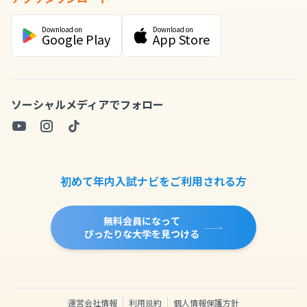
Download on
Download on
Google Play
App Store
ソーシャルメディアでフォロー
初めて年内入試ナビをご利用される方
無料会員になって
ぴったりな大学を見つける
運営会社情報
利用規約
個人情報保護方針