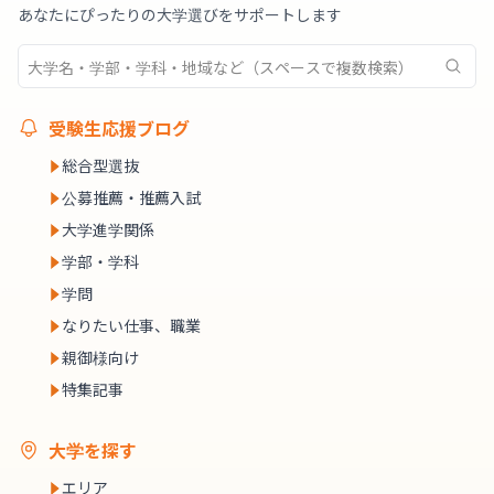
あなたにぴったりの大学選びをサポートします
受験生応援ブログ
総合型選抜
公募推薦・推薦入試
大学進学関係
学部・学科
学問
なりたい仕事、職業
親御様向け
特集記事
大学を探す
エリア