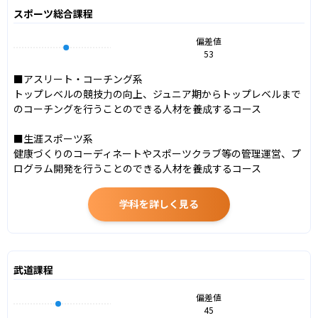
スポーツ総合課程
偏差値
53
■アスリート・コーチング系

トップレベルの競技力の向上、ジュニア期からトップレベルまで
のコーチングを行うことのできる人材を養成するコース

■生涯スポーツ系

健康づくりのコーディネートやスポーツクラブ等の管理運営、プ
ログラム開発を行うことのできる人材を養成するコース
学科を詳しく見る
武道課程
偏差値
45