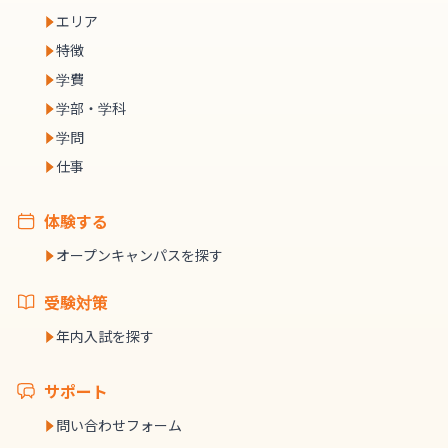
エリア
特徴
学費
学部・学科
学問
仕事
体験する
オープンキャンパスを探す
受験対策
年内入試を探す
サポート
問い合わせフォーム