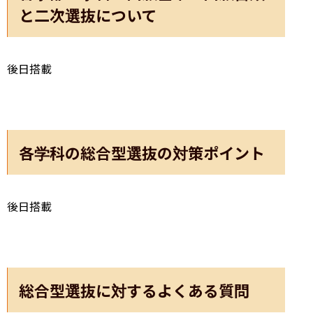
と二次選抜について
後日搭載
各学科の総合型選抜の対策ポイント
後日搭載
総合型選抜に対するよくある質問