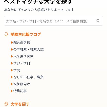
ベストマッチな大学を探す
あなたにぴったりの大学選びをサポートします
受験生応援ブログ
総合型選抜
公募推薦・推薦入試
大学進学関係
学部・学科
学問
なりたい仕事、職業
親御様向け
特集記事
大学を探す