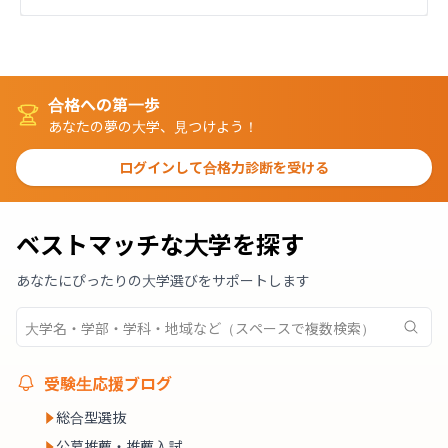
合格への第一歩
あなたの夢の大学、見つけよう！
ログインして合格力診断を受ける
ベストマッチな大学を探す
あなたにぴったりの大学選びをサポートします
受験生応援ブログ
総合型選抜
公募推薦・推薦入試