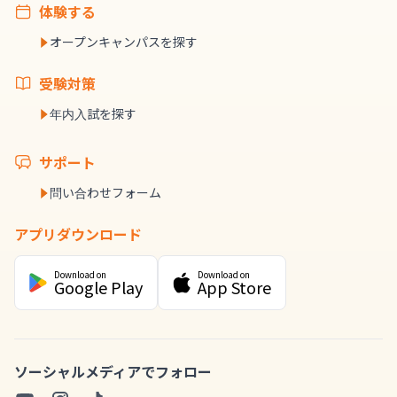
体験する
オープンキャンパスを探す
受験対策
年内入試を探す
サポート
問い合わせフォーム
アプリダウンロード
Download on
Download on
Google Play
App Store
ソーシャルメディアでフォロー