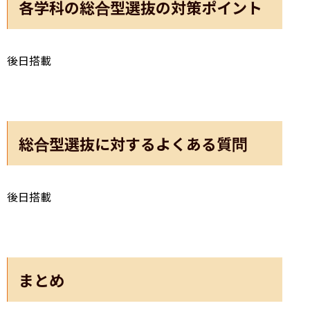
各学科の総合型選抜の対策ポイント
後日搭載
総合型選抜に対するよくある質問
後日搭載
まとめ