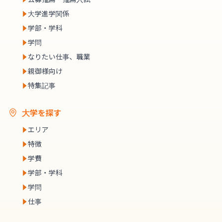
大学進学関係
学部・学科
学問
なりたい仕事、職業
親御様向け
特集記事
大学を探す
エリア
特徴
学費
学部・学科
学問
仕事