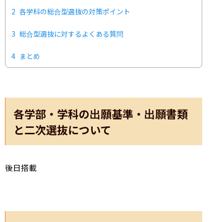
2
各学科の総合型選抜の対策ポイント
3
総合型選抜に対するよくある質問
4
まとめ
各学部・学科の出願基準・出願書類
と二次選抜について
後日搭載