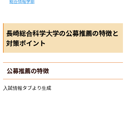
総合情報学部
長崎総合科学大学の公募推薦の特徴と
対策ポイント
公募推薦の特徴
入試情報タブより生成