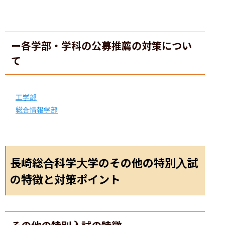
ー各学部・学科の公募推薦の対策につい
て
工学部
総合情報学部
長崎総合科学大学のその他の特別入試
の特徴と対策ポイント