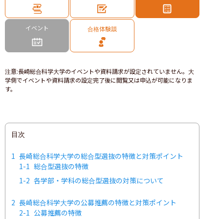
イベント
合格体験談
注意
:
長崎総合科学大学のイベントや資料請求が設定されていません。大
学側でイベントや資料請求の設定完了後に閲覧又は申込が可能になりま
す。
目次
1
長崎総合科学大学の総合型選抜の特徴と対策ポイント
1-1
総合型選抜の特徴
1-2
各学部・学科の総合型選抜の対策について
2
長崎総合科学大学の公募推薦の特徴と対策ポイント
2-1
公募推薦の特徴