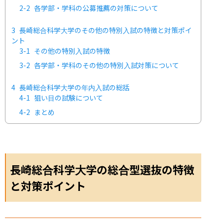
2-2
各学部・学科の公募推薦の対策について
3
長崎総合科学大学のその他の特別入試の特徴と対策ポイ
ント
3-1
その他の特別入試の特徴
3-2
各学部・学科のその他の特別入試対策について
4
長崎総合科学大学の年内入試の総括
4-1
狙い目の試験について
4-2
まとめ
長崎総合科学大学の総合型選抜の特徴
と対策ポイント