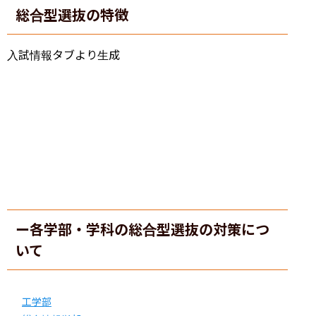
総合型選抜の特徴
入試情報タブより生成
ー各学部・学科の総合型選抜の対策につ
いて
工学部