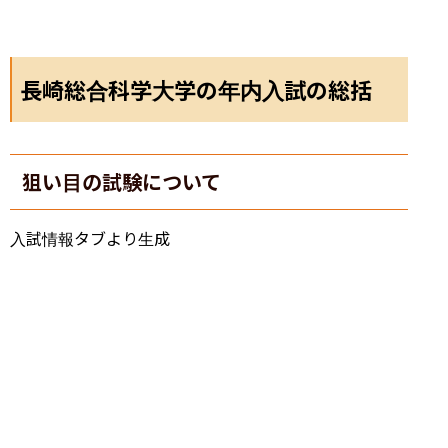
長崎総合科学大学の年内入試の総括
狙い目の試験について
入試情報タブより生成