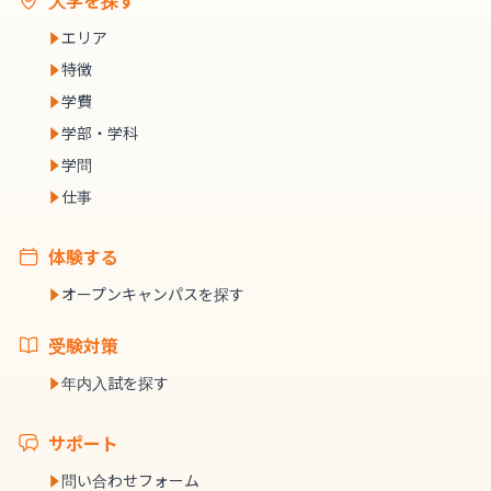
大学を探す
エリア
特徴
学費
学部・学科
学問
仕事
体験する
オープンキャンパスを探す
受験対策
年内入試を探す
サポート
問い合わせフォーム