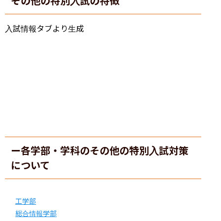
その他の特別入試の特徴
入試情報タブより生成
ー各学部・学科のその他の特別入試対策
について
工学部
総合情報学部