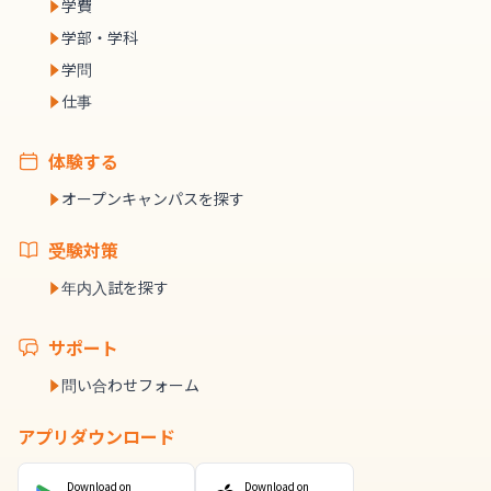
学費
学部・学科
学問
仕事
体験する
オープンキャンパスを探す
受験対策
年内入試を探す
サポート
問い合わせフォーム
アプリダウンロード
Download on
Download on