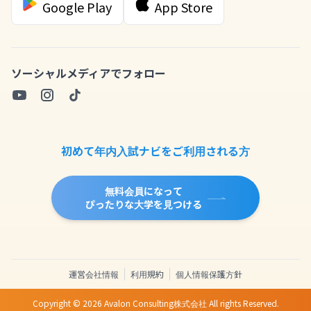
Google Play
App Store
ソーシャルメディアでフォロー
初めて年内入試ナビをご利用される方
無料会員になって
ぴったりな大学を見つける
運営会社情報
利用規約
個人情報保護方針
Copyright ©
2026
Avalon Consulting株式会社 All rights Reserved.