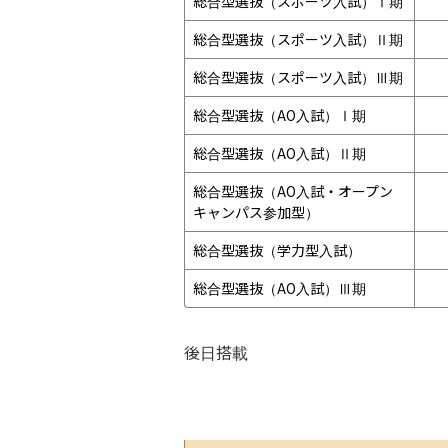
総合型選抜（スポーツ入試）Ⅰ期
総合型選抜（スポーツ入試）Ⅱ期
総合型選抜（スポーツ入試）Ⅲ期
総合型選抜（AO入試）Ⅰ期
総合型選抜（AO入試）Ⅱ期
総合型選抜（AO入試・オープン
キャンパス参加型）
総合型選抜（学力型入試）
総合型選抜（AO入試）Ⅲ期
後日搭載