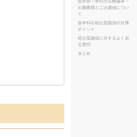
各学部・学科の出願基準・
出願書類と二次選抜につい
て
各学科の総合型選抜の対策
ポイント
総合型選抜に対するよくあ
る質問
まとめ