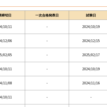
願締切日
一次合格発表日
試験日
4/10/11
-
2024/10/19
4/12/06
-
2024/12/15
5/02/05
-
2025/02/17
4/10/11
-
2024/10/19
4/11/08
-
2024/11/16
4/10/11
-
-