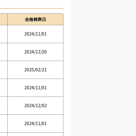
合格発表日
2024/11/01
2024/12/20
2025/02/21
2024/11/01
2024/12/02
2024/11/01