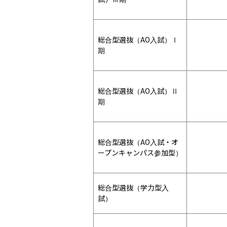
総合型選抜（AO入試）Ⅰ
期
総合型選抜（AO入試）Ⅱ
期
総合型選抜（AO入試・オ
ープンキャンパス参加型）
総合型選抜（学力型入
試）