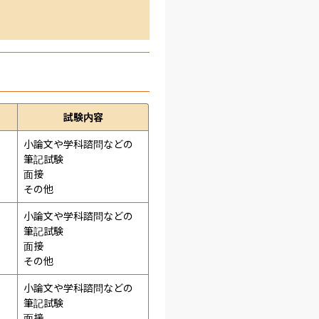
試験内容
小論文や学科諮問などの
筆記試験
面接 
その他
小論文や学科諮問などの
筆記試験
面接 
その他
小論文や学科諮問などの
筆記試験
面接 