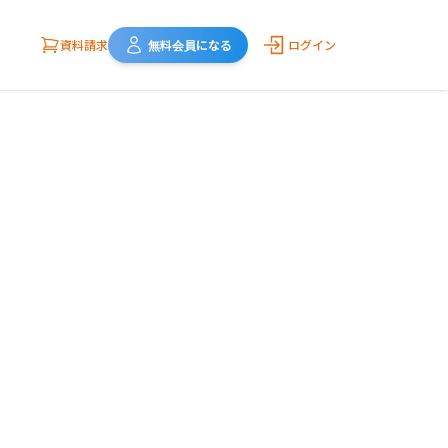
資料請求
無料会員になる
ログイン