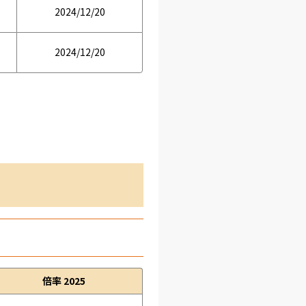
2024/12/20
2024/12/20
倍率 2025