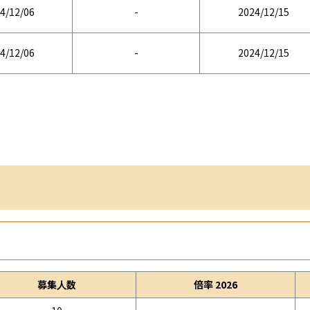
4/12/06
-
2024/12/15
4/12/06
-
2024/12/15
募集人数
倍率 2026