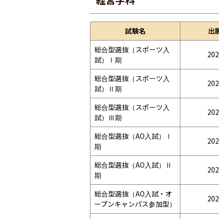
試験名
出
総合型選抜（スポーツ入
202
試）Ⅰ期
総合型選抜（スポーツ入
202
試）Ⅱ期
総合型選抜（スポーツ入
202
試）Ⅲ期
総合型選抜（AO入試）Ⅰ
202
期
総合型選抜（AO入試）Ⅱ
202
期
総合型選抜（AO入試・オ
202
ープンキャンパス参加型）