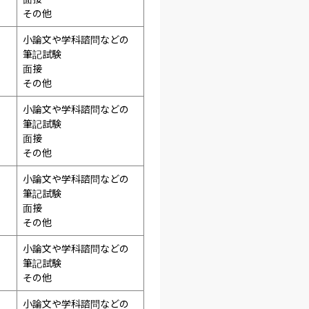
その他
小論文や学科諮問などの
筆記試験
面接 
その他
小論文や学科諮問などの
筆記試験
面接 
その他
小論文や学科諮問などの
筆記試験
面接 
その他
小論文や学科諮問などの
筆記試験
その他
小論文や学科諮問などの