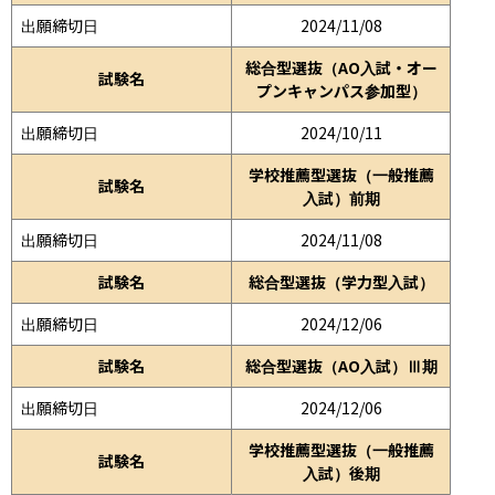
出願締切日
2024/11/08
総合型選抜（AO入試・オー
試験名
プンキャンパス参加型）
出願締切日
2024/10/11
学校推薦型選抜（一般推薦
試験名
入試）前期
出願締切日
2024/11/08
試験名
総合型選抜（学力型入試）
出願締切日
2024/12/06
試験名
総合型選抜（AO入試）Ⅲ期
出願締切日
2024/12/06
学校推薦型選抜（一般推薦
試験名
入試）後期