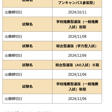
プンキャンパス参加型）
出願締切日
2024/10/11
学校推薦型選抜（一般推薦
試験名
入試）前期
出願締切日
2024/11/08
試験名
総合型選抜（学力型入試）
出願締切日
2024/12/06
試験名
総合型選抜（AO入試）Ⅲ期
出願締切日
2024/12/06
学校推薦型選抜（一般推薦
試験名
入試）後期
出願締切日
2024/12/06