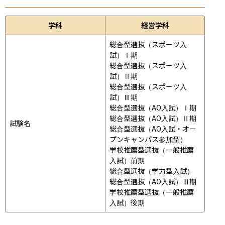
学科
経営学科
総合型選抜（スポーツ入
試）Ⅰ期

総合型選抜（スポーツ入
試）Ⅱ期

総合型選抜（スポーツ入
試）Ⅲ期

総合型選抜（AO入試）Ⅰ期

総合型選抜（AO入試）Ⅱ期

試験名
総合型選抜（AO入試・オー
プンキャンパス参加型）

学校推薦型選抜（一般推薦
入試）前期

総合型選抜（学力型入試）

総合型選抜（AO入試）Ⅲ期

学校推薦型選抜（一般推薦
入試）後期