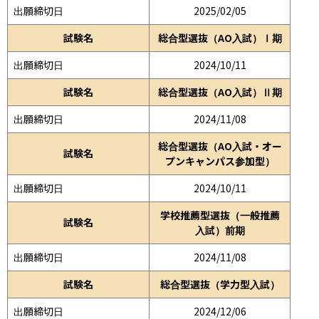
出願締切日
2025/02/05
試験名
総合型選抜（AO入試）Ⅰ期
出願締切日
2024/10/11
試験名
総合型選抜（AO入試）Ⅱ期
出願締切日
2024/11/08
総合型選抜（AO入試・オー
試験名
プンキャンパス参加型）
出願締切日
2024/10/11
学校推薦型選抜（一般推薦
試験名
入試）前期
出願締切日
2024/11/08
試験名
総合型選抜（学力型入試）
出願締切日
2024/12/06