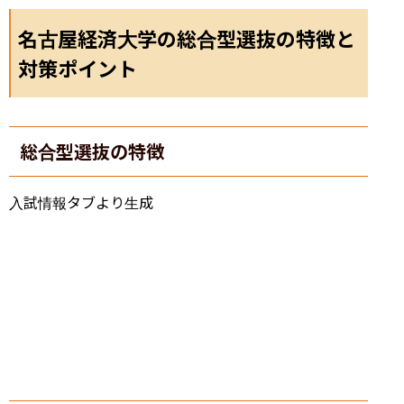
名古屋経済大学の総合型選抜の特徴と
対策ポイント
総合型選抜の特徴
入試情報タブより生成