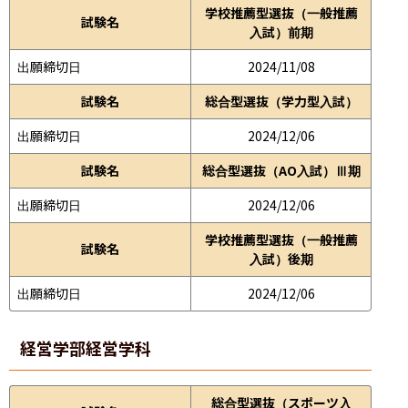
学校推薦型選抜（一般推薦
試験名
入試）前期
出願締切日
2024/11/08
試験名
総合型選抜（学力型入試）
出願締切日
2024/12/06
試験名
総合型選抜（AO入試）Ⅲ期
出願締切日
2024/12/06
学校推薦型選抜（一般推薦
試験名
入試）後期
出願締切日
2024/12/06
経営学部
経営学科
総合型選抜（スポーツ入