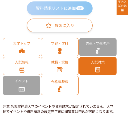
年内入
試の総
資料請求リストに追加
無料
括
お気に入り
大学トップ
学部・学科
先生・学生の声
入試情報
就職・資格
入試対策
イベント
合格体験談
注意
:
名古屋経済大学のイベントや資料請求が設定されていません。大学
側でイベントや資料請求の設定完了後に閲覧又は申込が可能になります。