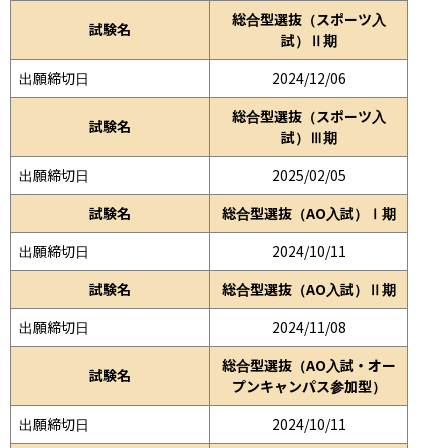
総合型選抜（スポーツ入
試験名
試）Ⅱ期
出願締切日
2024/12/06
総合型選抜（スポーツ入
試験名
試）Ⅲ期
出願締切日
2025/02/05
試験名
総合型選抜（AO入試）Ⅰ期
出願締切日
2024/10/11
試験名
総合型選抜（AO入試）Ⅱ期
出願締切日
2024/11/08
総合型選抜（AO入試・オー
試験名
プンキャンパス参加型）
出願締切日
2024/10/11