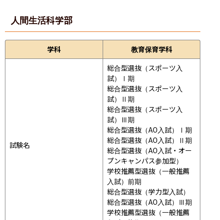
人間生活科学部
学科
教育保育学科
総合型選抜（スポーツ入
試）Ⅰ期

総合型選抜（スポーツ入
試）Ⅱ期

総合型選抜（スポーツ入
試）Ⅲ期

総合型選抜（AO入試）Ⅰ期

総合型選抜（AO入試）Ⅱ期

試験名
総合型選抜（AO入試・オー
プンキャンパス参加型）

学校推薦型選抜（一般推薦
入試）前期

総合型選抜（学力型入試）

総合型選抜（AO入試）Ⅲ期

学校推薦型選抜（一般推薦