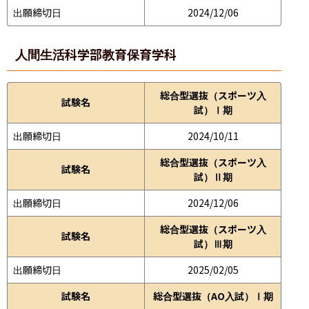
出願締切日
2024/12/06
人間生活科学部
教育保育学科
総合型選抜（スポーツ入
試験名
試）Ⅰ期
出願締切日
2024/10/11
総合型選抜（スポーツ入
試験名
試）Ⅱ期
出願締切日
2024/12/06
総合型選抜（スポーツ入
試験名
試）Ⅲ期
出願締切日
2025/02/05
試験名
総合型選抜（AO入試）Ⅰ期