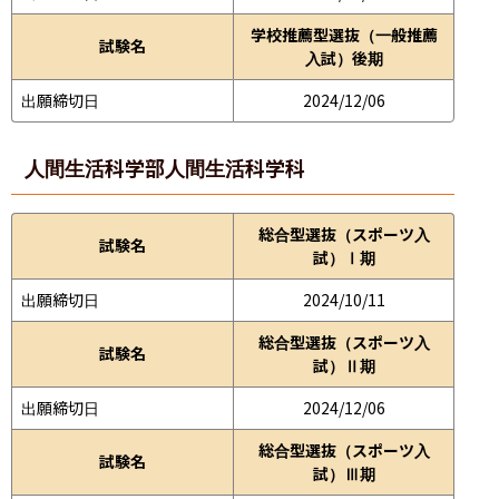
学校推薦型選抜（一般推薦
試験名
入試）後期
出願締切日
2024/12/06
人間生活科学部
人間生活科学科
総合型選抜（スポーツ入
試験名
試）Ⅰ期
出願締切日
2024/10/11
総合型選抜（スポーツ入
試験名
試）Ⅱ期
出願締切日
2024/12/06
総合型選抜（スポーツ入
試験名
試）Ⅲ期