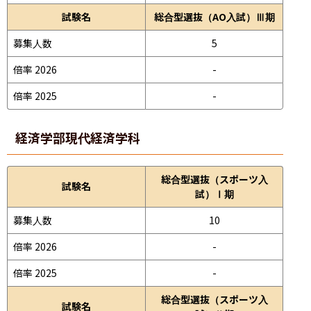
試験名
総合型選抜（AO入試）Ⅲ期
募集人数
5
倍率 2026
-
倍率 2025
-
経済学部
現代経済学科
総合型選抜（スポーツ入
試験名
試）Ⅰ期
募集人数
10
倍率 2026
-
倍率 2025
-
総合型選抜（スポーツ入
試験名