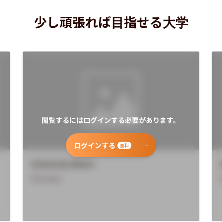
少し頑張れば目指せる大学
閲覧するにはログインする必要があります。
ログインする
無料
University Name
Overview