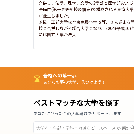
合併し、法学、理学、文学の3学部と医学部および
予備門(第一高等学校の前身)で構成される東京大学
が誕生しました。

以後、工部大学校や東京農林学校等、さまざまな
校と合併しながら総合大学となり、2004(平成16)
には国立大学が法人...
合格への第一歩
あなたの夢の大学、見つけよう！
ベストマッチな大学を探す
あなたにぴったりの大学選びをサポートします