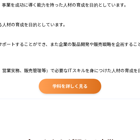
、事業を成功に導く能力を持った人材の育成を目的としています。

人材の育成を目的としています。

サポートすることができ、また企業の製品開発や販売戦略を企画するこ
、営業実務、販売管理等）で必要なITスキルを身につけた人材の育成を
学科を詳しく見る