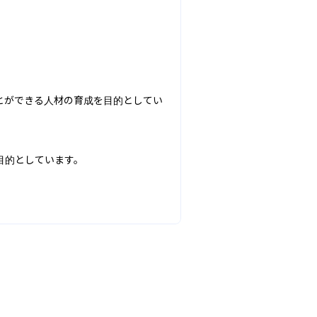
とができる人材の育成を目的としてい
目的としています。