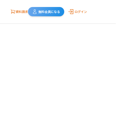
資料請求
無料会員になる
ログイン