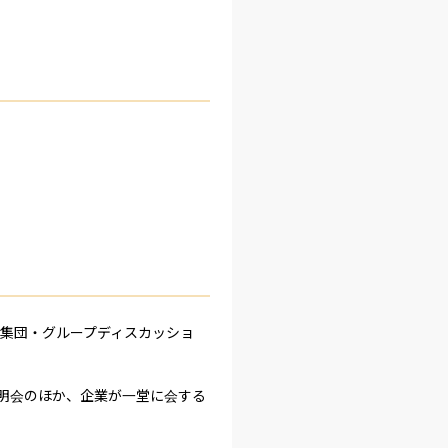
・集団・グループディスカッショ
説明会のほか、企業が一堂に会する