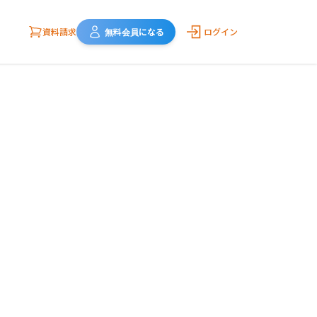
資料請求
無料会員になる
ログイン