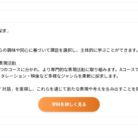
求」

自らの興味や関心に基づいて課題を選択し、主体的に学ぶことができます
表現活動

2つのコースに分かれ、より専門的な表現活動に取り組みます。Aコース
タレーション・映像など多様なジャンルを柔軟に探求します。

「対話」を重視し、これらを通じて新たな表現や考えを生み出すことを
学科を詳しく見る
］