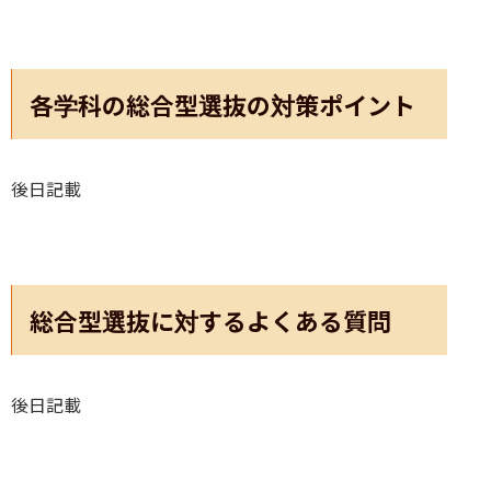
各学科の総合型選抜の対策ポイント
後日記載
総合型選抜に対するよくある質問
後日記載