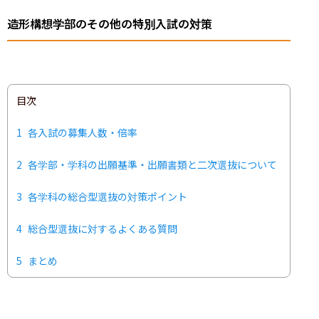
造形構想学部のその他の特別入試の対策
目次
1
各入試の募集人数・倍率
2
各学部・学科の出願基準・出願書類と二次選抜について
3
各学科の総合型選抜の対策ポイント
4
総合型選抜に対するよくある質問
5
まとめ