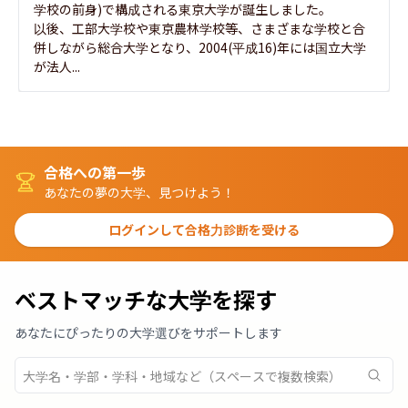
学校の前身)で構成される東京大学が誕生しました。

以後、工部大学校や東京農林学校等、さまざまな学校と合
併しながら総合大学となり、2004(平成16)年には国立大学
が法人...
合格への第一歩
あなたの夢の大学、見つけよう！
ログインして合格力診断を受ける
ベストマッチな大学を探す
あなたにぴったりの大学選びをサポートします