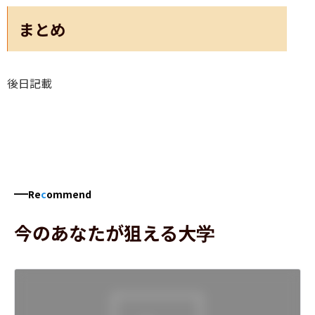
まとめ
後日記載
Re
c
ommend
今のあなたが狙える大学