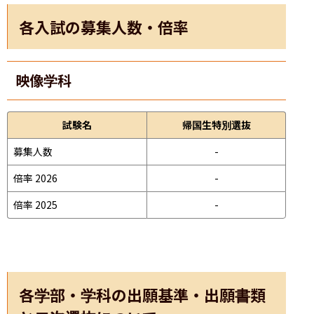
各入試の募集人数・倍率
映像学科
試験名
帰国生特別選抜
募集人数
-
倍率 2026
-
倍率 2025
-
各学部・学科の出願基準・出願書類