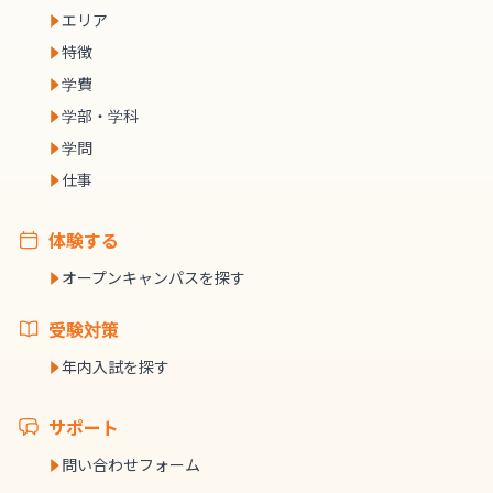
エリア
特徴
学費
学部・学科
学問
仕事
体験する
オープンキャンパスを探す
受験対策
年内入試を探す
サポート
問い合わせフォーム