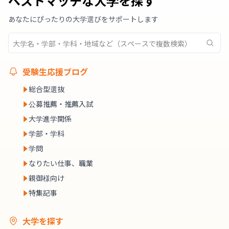
ベストマッチな大学を探す
あなたにぴったりの大学選びをサポートします
受験生応援ブログ
総合型選抜
公募推薦・推薦入試
大学進学関係
学部・学科
学問
なりたい仕事、職業
親御様向け
特集記事
大学を探す