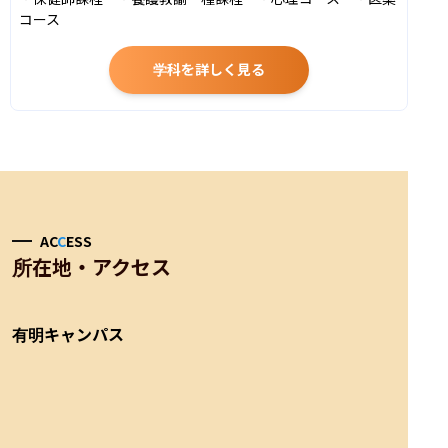
コース
学科を詳しく見る
AC
C
ESS
所在地・アクセス
有明キャンパス