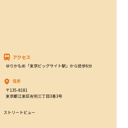
アクセス
ゆりかもめ「東京ビッグサイト駅」から徒歩6分
住所
〒135-8181

東京都江東区有明三丁目3番3号
ストリートビュー