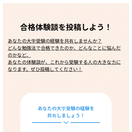
合格体験談を投稿しよう！
あなたの大学受験の経験を共有しませんか？
どんな勉強法で合格できたのか、どんなことに悩んだ
のかなど、
あなたの体験談が、これから受験する人の大きな力に
なります。ぜひ投稿してください！
あなたの大学受験の経験を
共有しましょう！