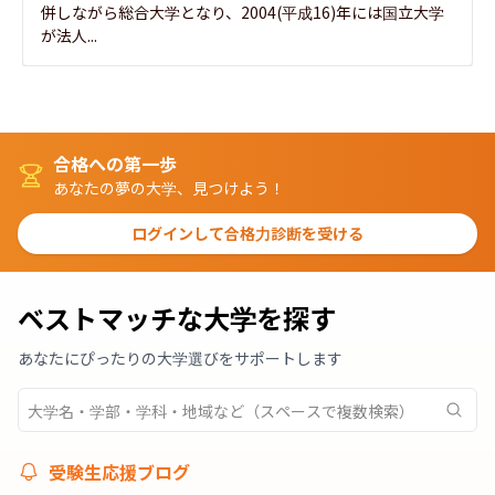
併しながら総合大学となり、2004(平成16)年には国立大学
が法人...
合格への第一歩
あなたの夢の大学、見つけよう！
ログインして合格力診断を受ける
ベストマッチな大学を探す
あなたにぴったりの大学選びをサポートします
受験生応援ブログ