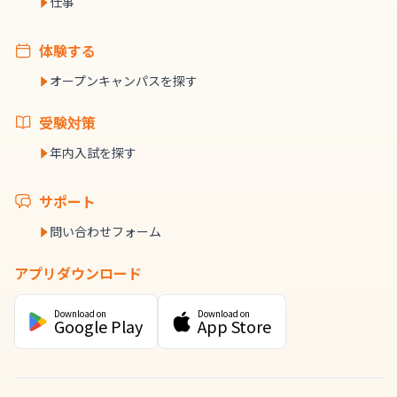
仕事
体験する
オープンキャンパスを探す
受験対策
年内入試を探す
サポート
問い合わせフォーム
アプリダウンロード
Download on
Download on
Google Play
App Store