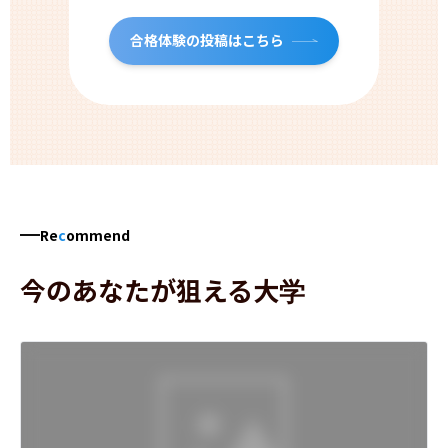
合格体験の投稿はこちら
Re
c
ommend
今のあなたが狙える大学